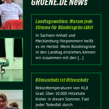
GRUENE.DE News
Landtagswahlen: Warum jede
Stimme für Bündnisgrün zählt
In Sachsen-Anhalt und
Mecklenburg-Vorpommern heißt
es im Herbst: Wenn Bündnisgrüne
in den Landtag einziehen, können
wir zusammen mit den [...]
Klimaschutz ist Hitzeschutz
Rekordtemperaturen von 41,8
Grad. Über 10.000 Hitzetote
bisher in diesen Sommer. Fast
jeder Todesfall durch