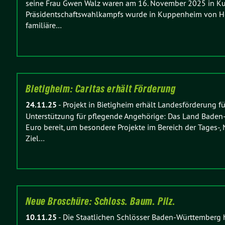
seine Frau Gwen Walz waren am 16. November 2025 in K
Präsidentschaftswahlkampfs wurde in Kuppenheim von Heim
familiäre…
Bietigheim: Caritas erhält Förderung
24.11.25
-
Projekt in Bietigheim erhält Landesförderung f
Unterstützung für pflegende Angehörige: Das Land Baden-
Euro bereit, um besondere Projekte im Bereich der Tages-, 
Ziel…
Neue Broschüre: Schloss. Baum. Pilz.
10.11.25
-
Die Staatlichen Schlösser Baden-Württemberg h