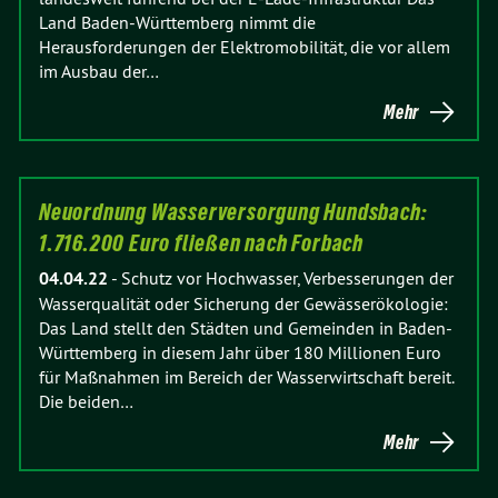
Land Baden-Württemberg nimmt die
Herausforderungen der Elektromobilität, die vor allem
im Ausbau der…
Mehr
Neuordnung Wasserversorgung Hundsbach:
1.716.200 Euro fließen nach Forbach
04.04.22
-
Schutz vor Hochwasser, Verbesserungen der
Wasserqualität oder Sicherung der Gewässerökologie:
Das Land stellt den Städten und Gemeinden in Baden-
Württemberg in diesem Jahr über 180 Millionen Euro
für Maßnahmen im Bereich der Wasserwirtschaft bereit.
Die beiden…
Mehr