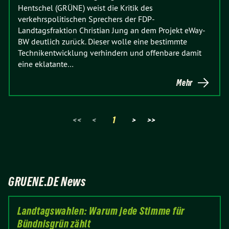
Hentschel (GRÜNE) weist die Kritik des
verkehrspolitischen Sprechers der FDP-
Landtagsfraktion Christian Jung an dem Projekt eWay-
BW deutlich zurück. Dieser wolle eine bestimmte
Technikentwicklung verhindern und offenbare damit
eine eklatante…
Mehr
<<
<
1
>
>>
GRUENE.DE News
Landtagswahlen: Warum jede Stimme für
Bündnisgrün zählt