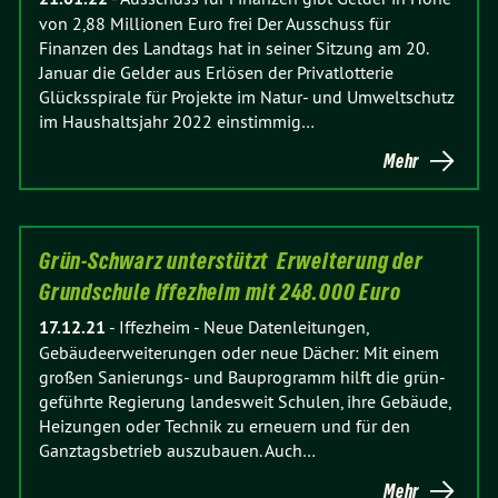
von 2,88 Millionen Euro frei Der Ausschuss für
Finanzen des Landtags hat in seiner Sitzung am 20.
Januar die Gelder aus Erlösen der Privatlotterie
Glücksspirale für Projekte im Natur- und Umweltschutz
im Haushaltsjahr 2022 einstimmig…
Mehr
Grün-Schwarz unterstützt Erweiterung der
Grundschule Iffezheim mit 248.000 Euro
17.12.21
-
Iffezheim - Neue Datenleitungen,
Gebäudeerweiterungen oder neue Dächer: Mit einem
großen Sanierungs- und Bauprogramm hilft die grün-
geführte Regierung landesweit Schulen, ihre Gebäude,
Heizungen oder Technik zu erneuern und für den
Ganztagsbetrieb auszubauen. Auch…
Mehr