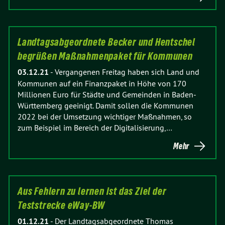
Landtagsabgeordnete Becker und Hentschel
begrüßen Maßnahmenpaket für Kommunen
03.12.21
-
Vergangenen Freitag haben sich Land und
Kommunen auf ein Finanzpaket in Höhe von 170
Millionen Euro für Städte und Gemeinden in Baden-
Württemberg geeinigt. Damit sollen die Kommunen
2022 bei der Umsetzung wichtiger Maßnahmen, so
zum Beispiel im Bereich der Digitalisierung,…
Mehr
Aus Fehlern zu lernen ist das Ziel der
Teststrecke eWay-BW
01.12.21
-
Der Landtagsabgeordnete Thomas