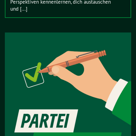
Perspektiven kennenlernen, dich austauschen
und [...]