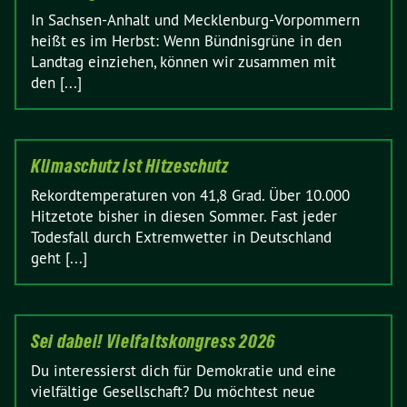
In Sachsen-Anhalt und Mecklenburg-Vorpommern
heißt es im Herbst: Wenn Bündnisgrüne in den
Landtag einziehen, können wir zusammen mit
den [...]
Klimaschutz ist Hitzeschutz
Rekordtemperaturen von 41,8 Grad. Über 10.000
Hitzetote bisher in diesen Sommer. Fast jeder
Todesfall durch Extremwetter in Deutschland
geht [...]
Sei dabei! Vielfaltskongress 2026
Du interessierst dich für Demokratie und eine
vielfältige Gesellschaft? Du möchtest neue