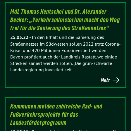
MdL Thomas Hentschel und Dr. Alexander
Becker: „Verkehrsministerium macht den Weg
frei für die Sanierung des Straßennetzes“
25.03.22
-
In den Erhalt und die Sanierung des
Straßennetzes im Südwesten sollen 2022 trotz Corona-
Krise rund 420 Millionen Euro investiert werden.
Davon profitiert auch der Landkreis Rastatt, wo einige
Strecken saniert werden sollen. „Die grün-schwarze
Landesregierung investiert seit…
Mehr
Kommunen melden zahlreiche Rad- und
Fußverkehrsprojekte für das
Landesförderprogramm