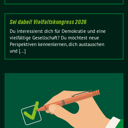
Sei dabei! Vielfaltskongress 2026
Du interessierst dich für Demokratie und eine
vielfältige Gesellschaft? Du möchtest neue
Perspektiven kennenlernen, dich austauschen
und [...]