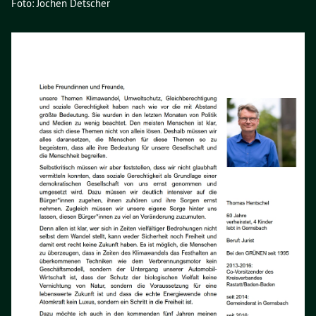
Foto: Jochen Detscher