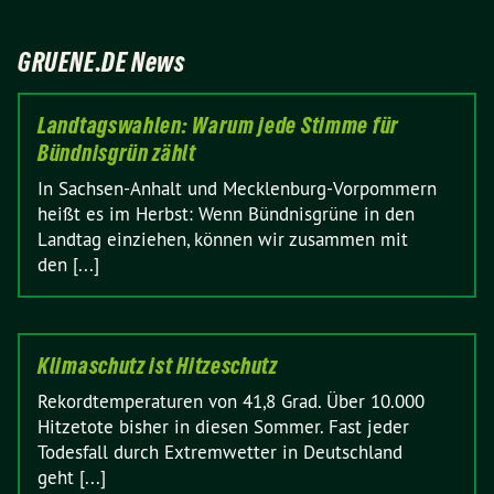
GRUENE.DE News
Landtagswahlen: Warum jede Stimme für
Bündnisgrün zählt
In Sachsen-Anhalt und Mecklenburg-Vorpommern
heißt es im Herbst: Wenn Bündnisgrüne in den
Landtag einziehen, können wir zusammen mit
den [...]
Klimaschutz ist Hitzeschutz
Rekordtemperaturen von 41,8 Grad. Über 10.000
Hitzetote bisher in diesen Sommer. Fast jeder
Todesfall durch Extremwetter in Deutschland
geht [...]