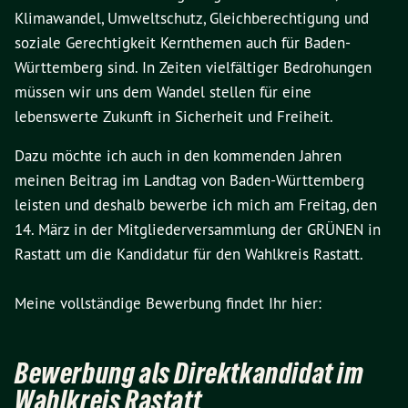
Klimawandel, Umweltschutz, Gleichberechtigung und
soziale Gerechtigkeit Kernthemen auch für Baden-
Württemberg sind. In Zeiten vielfältiger Bedrohungen
müssen wir uns dem Wandel stellen für eine
lebenswerte Zukunft in Sicherheit und Freiheit.
Dazu möchte ich auch in den kommenden Jahren
meinen Beitrag im Landtag von Baden-Württemberg
leisten und deshalb bewerbe ich mich am Freitag, den
14. März in der Mitgliederversammlung der GRÜNEN in
Rastatt um die Kandidatur für den Wahlkreis Rastatt.
Meine vollständige Bewerbung findet Ihr hier:
Bewerbung als Direktkandidat im
Wahlkreis Rastatt