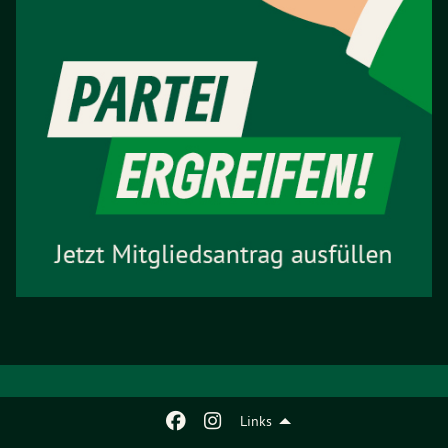
Links