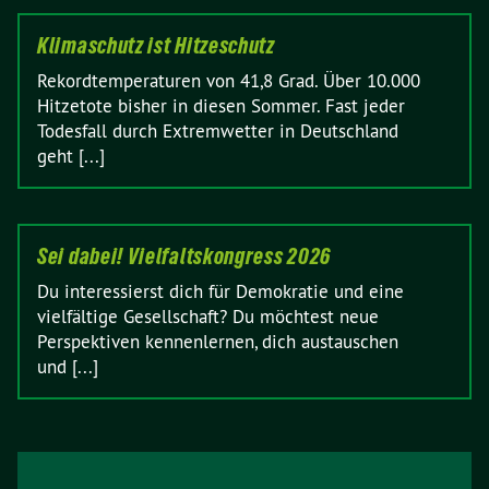
Klimaschutz ist Hitzeschutz
Rekordtemperaturen von 41,8 Grad. Über 10.000
Hitzetote bisher in diesen Sommer. Fast jeder
Todesfall durch Extremwetter in Deutschland
geht [...]
Sei dabei! Vielfaltskongress 2026
Du interessierst dich für Demokratie und eine
vielfältige Gesellschaft? Du möchtest neue
Perspektiven kennenlernen, dich austauschen
und [...]