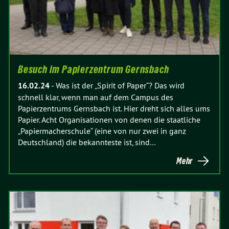
Besuch im Papierzentrum Gernsbach
16.02.24
-
Was ist der „Spirit of Paper“? Das wird
schnell klar, wenn man auf dem Campus des
Papierzentrums Gernsbach ist. Hier dreht sich alles ums
Papier. Acht Organisationen von denen die staatliche
„Papiermacherschule“ (eine von nur zwei in ganz
Deutschland) die bekannteste ist, sind…
Mehr