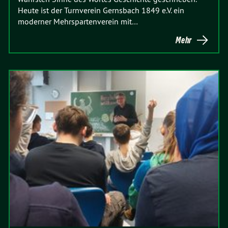
Heute ist der Turnverein Gernsbach 1849 e.V. ein
moderner Mehrspartenverein mit…
Mehr