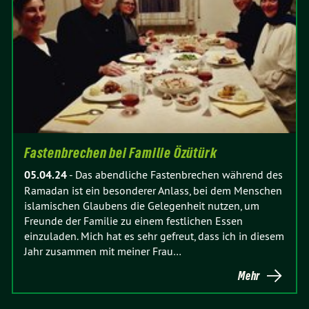
Fastenbrechen bei Familie Özütürk
05.04.24
-
Das abendliche Fastenbrechen während des
Ramadan ist ein besonderer Anlass, bei dem Menschen
islamischen Glaubens die Gelegenheit nutzen, um
Freunde der Familie zu einem festlichen Essen
einzuladen. Mich hat es sehr gefreut, dass ich in diesem
Jahr zusammen mit meiner Frau…
Mehr