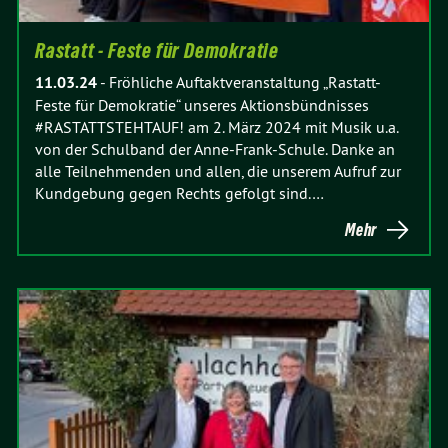
Rastatt - Feste für Demokratie
11.03.24
-
Fröhliche Auftaktveranstaltung „Rastatt-
Feste für Demokratie“ unseres Aktionsbündnisses
#RASTATTSTEHTAUF! am 2. März 2024 mit Musik u.a.
von der Schulband der Anne-Frank-Schule. Danke an
alle Teilnehmenden und allen, die unserem Aufruf zur
Kundgebung gegen Rechts gefolgt sind.…
Mehr