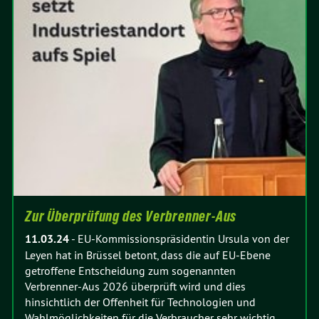
Zur Überprüfung des Verbrenner-Aus
11.03.24
-
EU-Kommissionspräsidentin Ursula von der
Leyen hat in Brüssel betont, dass die auf EU-Ebene
getroffene Entscheidung zum sogenannten
Verbrenner-Aus 2026 überprüft wird und dies
hinsichtlich der Offenheit für Technologien und
Wahlmöglichkeiten für die Verbraucher sehr wichtig…