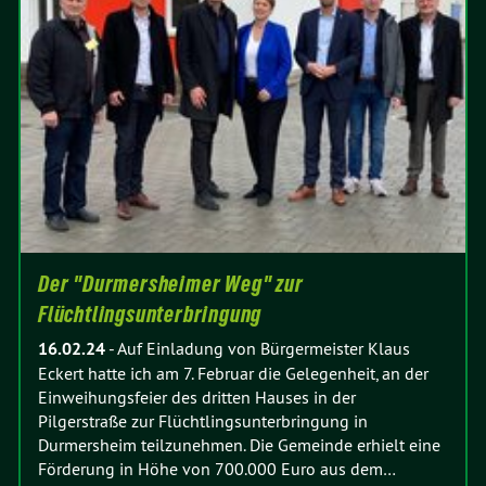
Der "Durmersheimer Weg" zur
Flüchtlingsunterbringung
16.02.24
-
Auf Einladung von Bürgermeister Klaus
Eckert hatte ich am 7. Februar die Gelegenheit, an der
Einweihungsfeier des dritten Hauses in der
Pilgerstraße zur Flüchtlingsunterbringung in
Durmersheim teilzunehmen. Die Gemeinde erhielt eine
Förderung in Höhe von 700.000 Euro aus dem…