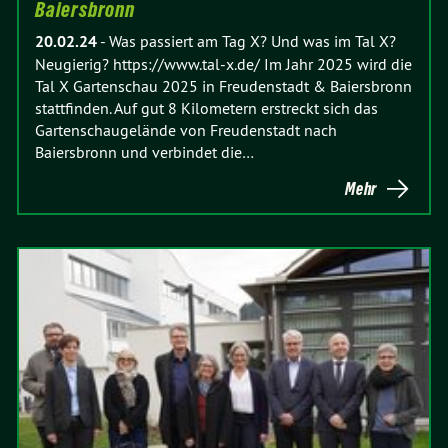
Baiersbronn
20.02.24
-
Was passiert am Tag X? Und was im Tal X?
Neugierig? https://www.tal-x.de/ Im Jahr 2025 wird die
Tal X Gartenschau 2025 in Freudenstadt & Baiersbronn
stattfinden. Auf gut 8 Kilometern erstreckt sich das
Gartenschaugelände von Freudenstadt nach
Baiersbronn und verbindet die…
Mehr