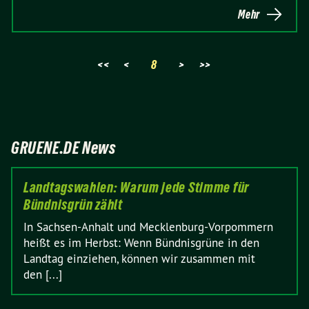
Mehr
<<
<
8
>
>>
GRUENE.DE News
Landtagswahlen: Warum jede Stimme für
Bündnisgrün zählt
In Sachsen-Anhalt und Mecklenburg-Vorpommern
heißt es im Herbst: Wenn Bündnisgrüne in den
Landtag einziehen, können wir zusammen mit
den [...]