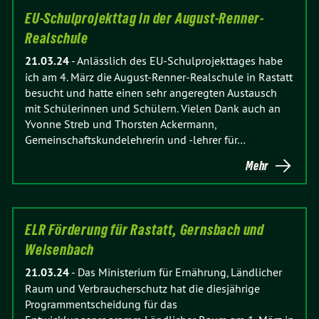
EU-Schulprojekttag in der August-Renner-
Realschule
21.03.24
-
Anlässlich des EU-Schulprojekttages habe
ich am 4. März die August-Renner-Realschule in Rastatt
besucht und hatte einen sehr angeregten Austausch
mit Schülerinnen und Schülern. Vielen Dank auch an
Yvonne Streb und Thorsten Ackermann,
Gemeinschaftskundelehrerin und -lehrer für…
Mehr
ELR Förderung für Rastatt, Gernsbach und
Weisenbach
21.03.24
-
Das Ministerium für Ernährung, Ländlicher
Raum und Verbraucherschutz hat die diesjährige
Programmentscheidung für das