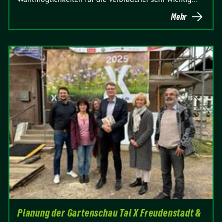
Mehr
Planung der Gartenschau Tal X Freudenstadt &