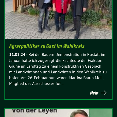
Agrarpolitiker zu Gast im Wahlkreis
11.03.24
-
Bei der Bauern Demonstration in Rastatt im
Januar hatte ich zugesagt, die Fachleute der Fraktion
Grüne im Landtag zu einem konstruktiven Gespräch
mit Landwirtinnen und Landwirten in den Wahlkreis zu
holen. Am 26. Februar nun waren Martina Braun MdL,
Mitglied des Ausschusses für…
Mehr