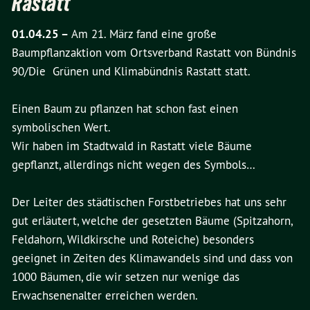
Rastatt
01.04.25 –
Am 21. März fand eine große
Baumpflanzaktion vom Ortsverband Rastatt von Bündnis
90/Die Grünen und Klimabündnis Rastatt statt.
Einen Baum zu pflanzen hat schon fast einen
symbolischen Wert.
Wir haben im Stadtwald in Rastatt viele Bäume
gepflanzt, allerdings nicht wegen des Symbols…
Der Leiter des städtischen Forstbetriebes hat uns sehr
gut erläutert, welche der gesetzten Bäume (Spitzahorn,
Feldahorn, Wildkirsche und Roteiche) besonders
geeignet in Zeiten des Klimawandels sind und dass von
1000 Bäumen, die wir setzen nur wenige das
Erwachsenenalter erreichen werden.