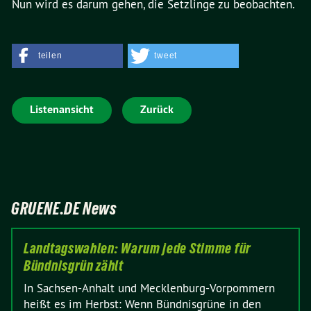
Nun wird es darum gehen, die Setzlinge zu beobachten.
teilen
tweet
Listenansicht
Zurück
GRUENE.DE News
Landtagswahlen: Warum jede Stimme für
Bündnisgrün zählt
In Sachsen-Anhalt und Mecklenburg-Vorpommern
heißt es im Herbst: Wenn Bündnisgrüne in den