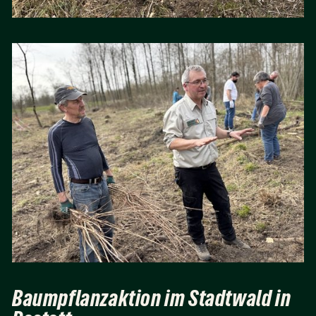
Baumpflanzaktion im Stadtwald in