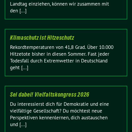
Landtag einziehen, können wir zusammen mit
den [...]
Klimaschutz ist Hitzeschutz
Rekordtemperaturen von 41,8 Grad. Über 10.000
Hitzetote bisher in diesen Sommer. Fast jeder
Todesfall durch Extremwetter in Deutschland
geht [...]
Sei dabei! Vielfaltskongress 2026
Du interessierst dich für Demokratie und eine
vielfältige Gesellschaft? Du möchtest neue
Perspektiven kennenlernen, dich austauschen
und [...]