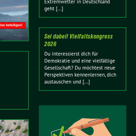
Extremwetter in Deutschland
geht [...]
Sei dabei! Vielfaltskongress
2026
Du interessierst dich für
Demokratie und eine vielfältige
Gesellschaft? Du möchtest neue
Perspektiven kennenlernen, dich
austauschen und [...]