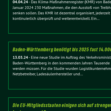
04.04.24
-
Das Klima-Maßnahmenregister (KMR) von Bade
Januar 2024 230 Maßnahmen, die den Ausstoß von Treibh
senken sollen. Das KMR ist dezentral organisiert, jederzeit 
kontinuierlich überprüft und weiterentwickelt. Ein…
Baden-Württemberg benötigt bis 2025 fast 14.00
13.03.24
-
Eine neue Studie im Auftrag des Verkehrsminist
Baden-Württemberg in den kommenden Jahren Tausende 
werden müssen. Für die Studie wurden Logistikunternehme
Netzbetreiber, Ladesäulenhersteller und…
Die EU-Mitgliedsstaaten einigen sich auf streng