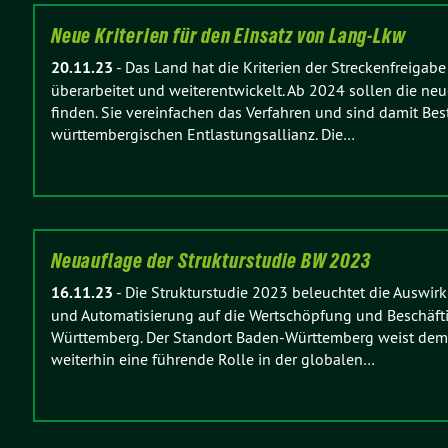
Neue Kriterien für den Einsatz von Lang-Lkw
20.11.23
-
Das Land hat die Kriterien der Streckenfreigabe
überarbeitet und weiterentwickelt. Ab 2024 sollen die n
finden. Sie vereinfachen das Verfahren und sind damit Bes
württembergischen Entlastungsallianz. Die…
Neuauflage der Strukturstudie BW 2023
16.11.23
-
Die Strukturstudie 2023 beleuchtet die Auswirk
und Automatisierung auf die Wertschöpfung und Beschäf
Württemberg. Der Standort Baden-Württemberg weist dem
weiterhin eine führende Rolle in der globalen…