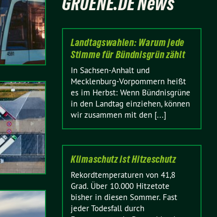
GRUENE.DE News
Landtagswahlen: Warum jede
Stimme für Bündnisgrün zählt
In Sachsen-Anhalt und
Mecklenburg-Vorpommern heißt
es im Herbst: Wenn Bündnisgrüne
in den Landtag einziehen, können
wir zusammen mit den [...]
Klimaschutz ist Hitzeschutz
Rekordtemperaturen von 41,8
Grad. Über 10.000 Hitzetote
bisher in diesen Sommer. Fast
jeder Todesfall durch