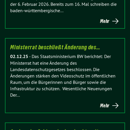
der 6. Februar 2026. Bereits zum 16. Mal schreiben die
baden-württembergische…
Mehr
Ministerrat beschließt Änderung des…
02.12.25
-
Das Staatsministerium BW berichtet: Der
Ministerrat hat eine Änderung des
Landesdatenschutzgesetzes beschlossen. Die
Änderungen stärken den Videoschutz im öffentlichen
Raum, um die Bürgerinnen und Bürger sowie die
Infrastruktur zu schützen. Wesentliche Neuerungen
Der…
Mehr