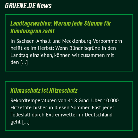
GRUENE.DE News
Landtagswahlen: Warum jede Stimme für
Bündnisgrün zählt
In Sachsen-Anhalt und Mecklenburg-Vorpommern
heißt es im Herbst: Wenn Bündnisgrüne in den
Landtag einziehen, können wir zusammen mit
den [...]
Klimaschutz ist Hitzeschutz
Rekordtemperaturen von 41,8 Grad. Über 10.000
Hitzetote bisher in diesen Sommer. Fast jeder
Todesfall durch Extremwetter in Deutschland
geht [...]