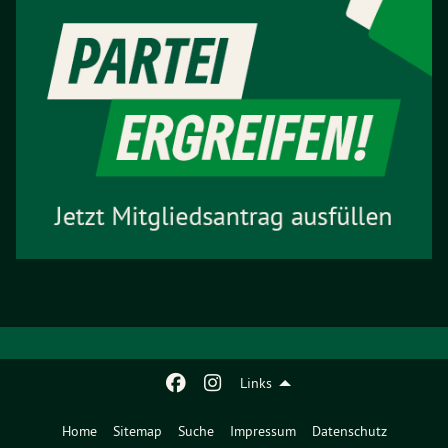
Links
Home
Sitemap
Suche
Impressum
Datenschutz