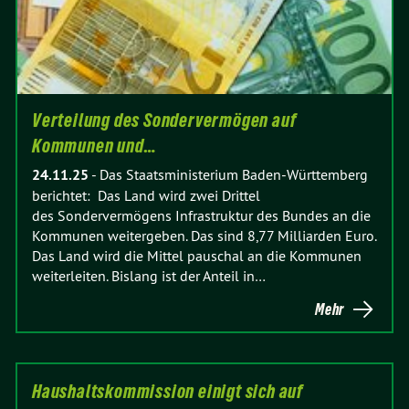
Verteilung des Sondervermögen auf
Kommunen und…
24.11.25
-
Das Staatsministerium Baden-Württemberg
berichtet: Das Land wird zwei Drittel
des Sondervermögens Infrastruktur des Bundes an die
Kommunen weitergeben. Das sind 8,77 Milliarden Euro.
Das Land wird die Mittel pauschal an die Kommunen
weiterleiten. Bislang ist der Anteil in…
Mehr
Haushaltskommission einigt sich auf