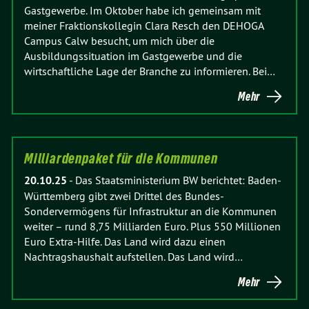
Gastgewerbe. Im Oktober habe ich gemeinsam mit
meiner Fraktionskollegin Clara Resch den DEHOGA
Campus Calw besucht, um mich über die
Ausbildungssituation im Gastgewerbe und die
wirtschaftliche Lage der Branche zu informieren. Bei…
Mehr
Milliardenpaket für die Kommunen
20.10.25
-
Das Staatsministerium BW berichtet: Baden-
Württemberg gibt zwei Drittel des Bundes-
Sondervermögens für Infrastruktur an die Kommunen
weiter – rund 8,75 Milliarden Euro. Plus 550 Millionen
Euro Extra-Hilfe. Das Land wird dazu einen
Nachtragshaushalt aufstellen. Das Land wird…
Mehr