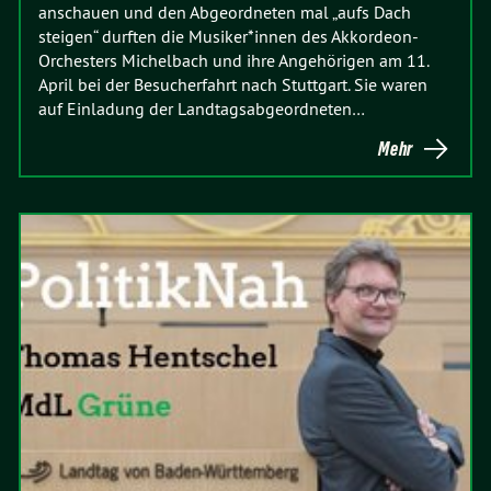
anschauen und den Abgeordneten mal „aufs Dach
steigen“ durften die Musiker*innen des Akkordeon-
Orchesters Michelbach und ihre Angehörigen am 11.
April bei der Besucherfahrt nach Stuttgart. Sie waren
auf Einladung der Landtagsabgeordneten…
Mehr