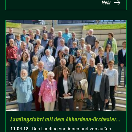
Mehr
Landtagsfahrt mit dem Akkordeon-Orchester…
11.04.18
-
Den Landtag von innen und von außen