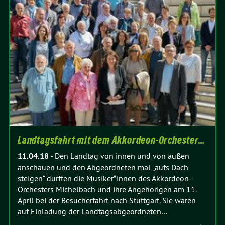
Landtagsfahrt mit dem Akkordeon-Orchester…
11.04.18
-
Den Landtag von innen und von außen
anschauen und den Abgeordneten mal „aufs Dach
steigen“ durften die Musiker*innen des Akkordeon-
Orchesters Michelbach und ihre Angehörigen am 11.
April bei der Besucherfahrt nach Stuttgart. Sie waren
auf Einladung der Landtagsabgeordneten…