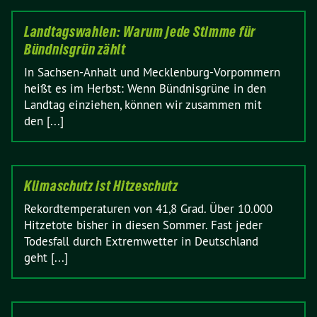
Landtagswahlen: Warum jede Stimme für
Bündnisgrün zählt
In Sachsen-Anhalt und Mecklenburg-Vorpommern
heißt es im Herbst: Wenn Bündnisgrüne in den
Landtag einziehen, können wir zusammen mit
den [...]
Klimaschutz ist Hitzeschutz
Rekordtemperaturen von 41,8 Grad. Über 10.000
Hitzetote bisher in diesen Sommer. Fast jeder
Todesfall durch Extremwetter in Deutschland
geht [...]