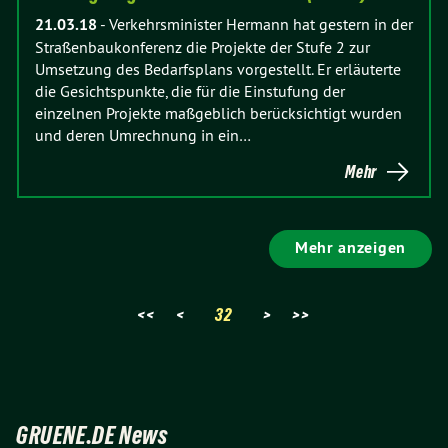
21.03.18
-
Verkehrsminister Hermann hat gestern in der
Straßenbaukonferenz die Projekte der Stufe 2 zur
Umsetzung des Bedarfsplans vorgestellt. Er erläuterte
die Gesichtspunkte, die für die Einstufung der
einzelnen Projekte maßgeblich berücksichtigt wurden
und deren Umrechnung in ein…
Mehr
Mehr anzeigen
<<
<
32
>
>>
GRUENE.DE News