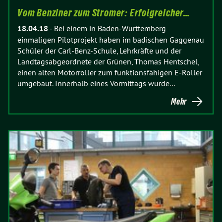
Vom Benziner zum Stromer: Erfolgreicher…
18.04.18
-
Bei einem in Baden-Württemberg
einmaligen Pilotprojekt haben im badischen Gaggenau
Schüler der Carl-Benz-Schule, Lehrkräfte und der
Landtagsabgeordnete der Grünen, Thomas Hentschel,
einen alten Motorroller zum funktionsfähigen E-Roller
umgebaut. Innerhalb eines Vormittags wurde…
Mehr