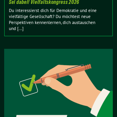
Sei dabei! Vielfaltskongress 2026
Du interessierst dich für Demokratie und eine
vielfältige Gesellschaft? Du möchtest neue
Perspektiven kennenlernen, dich austauschen
und [...]