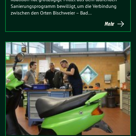
Sanierungsprogramm bewilligt, um die Verbindung
zwischen den Orten Bischweier – Bad…
Mehr