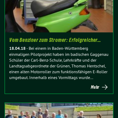
Vom Benziner zum Stromer: Erfolgreicher…
18.04.18
-
Bei einem in Baden-Württemberg
einmaligen Pilotprojekt haben im badischen Gaggenau
Schüler der Carl-Benz-Schule, Lehrkräfte und der
Landtagsabgeordnete der Grünen, Thomas Hentschel,
einen alten Motorroller zum funktionsfähigen E-Roller
umgebaut. Innerhalb eines Vormittags wurde…
Mehr