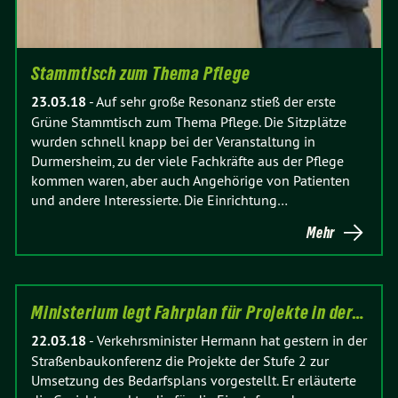
Stammtisch zum Thema Pflege
23.03.18
-
Auf sehr große Resonanz stieß der erste
Grüne Stammtisch zum Thema Pflege. Die Sitzplätze
wurden schnell knapp bei der Veranstaltung in
Durmersheim, zu der viele Fachkräfte aus der Pflege
kommen waren, aber auch Angehörige von Patienten
und andere Interessierte. Die Einrichtung…
Mehr
Ministerium legt Fahrplan für Projekte in der…
22.03.18
-
Verkehrsminister Hermann hat gestern in der
Straßenbaukonferenz die Projekte der Stufe 2 zur
Umsetzung des Bedarfsplans vorgestellt. Er erläuterte