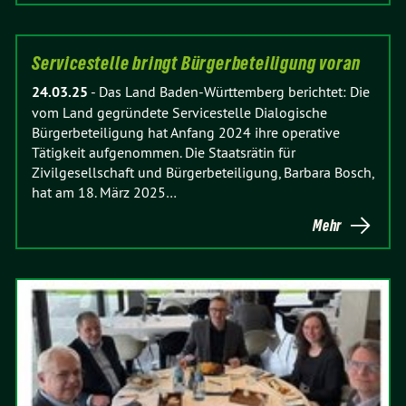
Servicestelle bringt Bürgerbeteiligung voran
24.03.25
-
Das Land Baden-Württemberg berichtet: Die
vom Land gegründete Servicestelle Dialogische
Bürgerbeteiligung hat Anfang 2024 ihre operative
Tätigkeit aufgenommen. Die Staatsrätin für
Zivilgesellschaft und Bürgerbeteiligung, Barbara Bosch,
hat am 18. März 2025…
Mehr