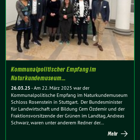
Kommunalpolitischer Empfang im
Naturkundemuseum…
26.03.25
-
Am 22. März 2025 war der
Kommunalpolitische Empfang im Naturkundemuseum
Schloss Rosenstein in Stuttgart. Der Bundesminister
für Landwirtschaft und Bildung Cem Özdemir und der
Fraktionsvorsitzende der Grünen im Landtag, Andreas
Schwarz, waren unter anderem Redner der…
Mehr