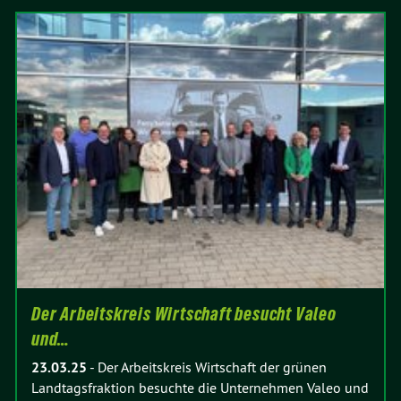
Der Arbeitskreis Wirtschaft besucht Valeo
und…
23.03.25
-
Der Arbeitskreis Wirtschaft der grünen
Landtagsfraktion besuchte die Unternehmen Valeo und