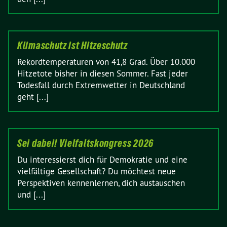
Klimaschutz ist Hitzeschutz
Rekordtemperaturen von 41,8 Grad. Über 10.000
Hitzetote bisher in diesen Sommer. Fast jeder
Todesfall durch Extremwetter in Deutschland
geht [...]
Sei dabei! Vielfaltskongress 2026
Du interessierst dich für Demokratie und eine
vielfältige Gesellschaft? Du möchtest neue
Perspektiven kennenlernen, dich austauschen
und [...]