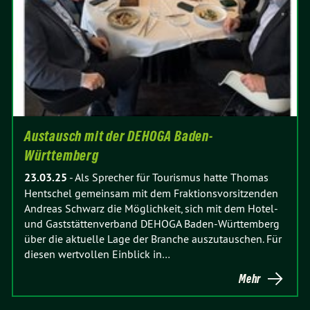
Austausch mit der DEHOGA Baden-
Württemberg
23.03.25
-
Als Sprecher für Tourismus hatte Thomas
Hentschel gemeinsam mit dem Fraktionsvorsitzenden
Andreas Schwarz die Möglichkeit, sich mit dem Hotel-
und Gaststättenverband DEHOGA Baden-Württemberg
über die aktuelle Lage der Branche auszutauschen. Für
diesen wertvollen Einblick in…
Mehr