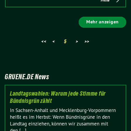
Mehr anzeigen
<<
<
5
>
>>
GRUENE.DE News
Landtagswahlen: Warum jede Stimme für
Bündnisgrün zählt
In Sachsen-Anhalt und Mecklenburg-Vorpommern
heißt es im Herbst: Wenn Bündnisgrüne in den
Landtag einziehen, können wir zusammen mit
den [...]