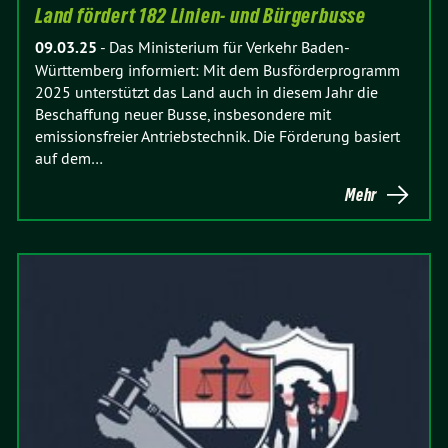
Land fördert 182 Linien- und Bürgerbusse
09.03.25
-
Das Ministerium für Verkehr Baden-
Württemberg informiert: Mit dem Busförderprogramm
2025 unterstützt das Land auch in diesem Jahr die
Beschaffung neuer Busse, insbesondere mit
emissionsfreier Antriebstechnik. Die Förderung basiert
auf dem…
Mehr