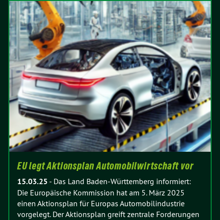
EU legt Aktionsplan Automobilwirtschaft vor
15.03.25
-
Das Land Baden-Württemberg informiert:
Die Europäische Kommission hat am 5. März 2025
einen Aktionsplan für Europas Automobilindustrie
vorgelegt. Der Aktionsplan greift zentrale Forderungen