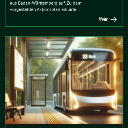
aus Baden-Württemberg auf. Zu dem
vorgestellten Aktionsplan erklärte…
Mehr