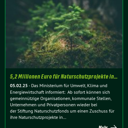
5,2 Millionen Euro für Naturschutzprojekte in…
05.02.25
-
Das Ministerium für Umwelt, Klima und
Energiewirtschaft informiert: Ab sofort können sich
gemeinnützige Organisationen, kommunale Stellen,
Unternehmen und Privatpersonen wieder bei
der Stiftung Naturschutzfonds um einen Zuschuss für
ihre Naturschutzprojekte in…
Mehr