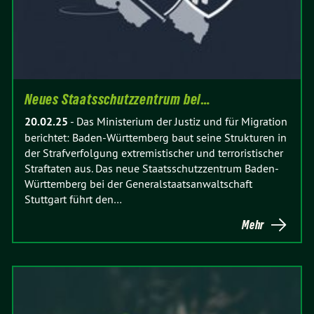
Neues Staatsschutzzentrum bei…
20.02.25
-
Das Ministerium der Justiz und für Migration
berichtet: Baden-Württemberg baut seine Strukturen in
der Strafverfolgung extremistischer und terroristischer
Straftaten aus. Das neue Staatsschutzzentrum Baden-
Württemberg bei der Generalstaatsanwaltschaft
Stuttgart führt den…
Mehr