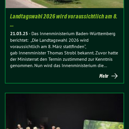
Landtagswahl 2026 wird voraussichtlich am 8.
…
21.03.25
-
Das Innenministerium Baden-Württemberg
berichtet: „Die Landtagswahl 2026 wird
voraussichtlich am 8. März stattfinden“,
gab Innenminister Thomas Strobl bekannt. Zuvor hatte
der Ministerrat den Termin zustimmend zur Kenntnis
genommen. Nun wird das Innenministerium die…
Mehr