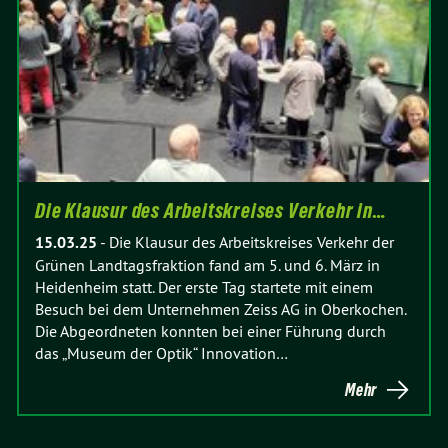
Die Klausur des Arbeitskreises Verkehr in…
15.03.25
-
Die Klausur des Arbeitskreises Verkehr der
Grünen Landtagsfraktion fand am 5. und 6. März in
Heidenheim statt. Der erste Tag startete mit einem
Besuch bei dem Unternehmen Zeiss AG in Oberkochen.
Die Abgeordneten konnten bei einer Führung durch
das „Museum der Optik“ Innovation…
Mehr