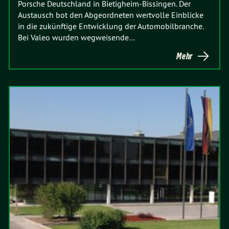
Porsche Deutschland in Bietigheim-Bissingen. Der
Austausch bot den Abgeordneten wertvolle Einblicke
in die zukünftige Entwicklung der Automobilbranche.
Bei Valeo wurden wegweisende…
Mehr