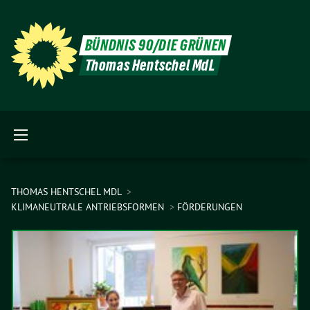
BÜNDNIS 90/DIE GRÜNEN
Thomas Hentschel MdL
THOMAS HENTSCHEL MDL
KLIMANEUTRALE ANTRIEBSFORMEN
FÖRDERUNGEN