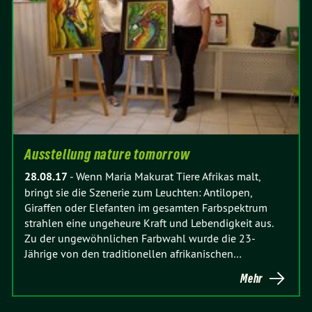
Ausstellung nature tomorrow
28.08.17
-
Wenn Maria Makurat Tiere Afrikas malt,
bringt sie die Szenerie zum Leuchten: Antilopen,
Giraffen oder Elefanten im gesamten Farbspektrum
strahlen eine ungeheure Kraft und Lebendigkeit aus.
Zu der ungewöhnlichen Farbwahl wurde die 23-
Jährige von den traditionellen afrikanischen…
Mehr