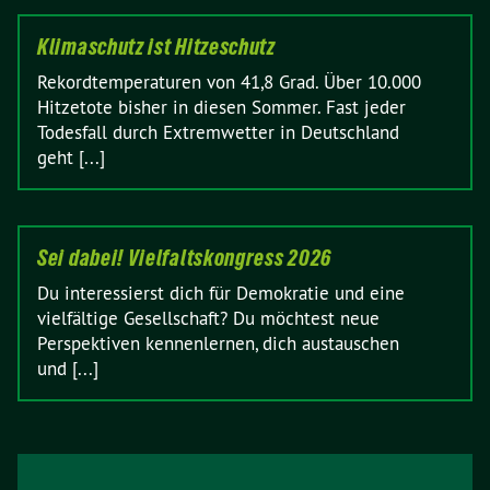
Klimaschutz ist Hitzeschutz
Rekordtemperaturen von 41,8 Grad. Über 10.000
Hitzetote bisher in diesen Sommer. Fast jeder
Todesfall durch Extremwetter in Deutschland
geht [...]
Sei dabei! Vielfaltskongress 2026
Du interessierst dich für Demokratie und eine
vielfältige Gesellschaft? Du möchtest neue
Perspektiven kennenlernen, dich austauschen
und [...]