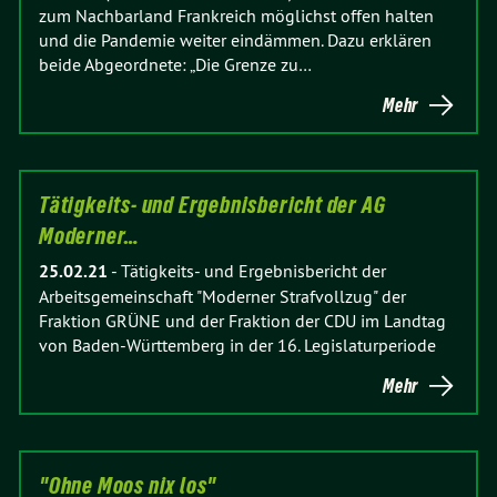
zum Nachbarland Frankreich möglichst offen halten
und die Pandemie weiter eindämmen. Dazu erklären
beide Abgeordnete: „Die Grenze zu…
Mehr
Tätigkeits- und Ergebnisbericht der AG
Moderner…
25.02.21
-
Tätigkeits- und Ergebnisbericht der
Arbeitsgemeinschaft "Moderner Strafvollzug" der
Fraktion GRÜNE und der Fraktion der CDU im Landtag
von Baden-Württemberg in der 16. Legislaturperiode
Mehr
"Ohne Moos nix los"