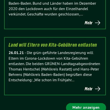
Baden-Baden. Bund und Länder haben im Dezember
2020 den Lockdown auch für den Einzelhandel
verkündet. Geschäfte wurden geschlossen,…
Mehr
Land will Eltern von Kita-Gebühren entlasten
26.01.21
-
Die grün-geführte Landesregierung will
Eltern im Corona-Lockdown von Kita-Gebühren
entlasten. Die beiden GRÜNEN-Landtagsabgeordneten
Thomas Hentschel (Wahlkreis Rastatt) und Hans-Peter
Behrens (Wahlkreis Baden-Baden) begrüßen diese
Entscheidung: „Wie schon im Frühjahr…
Mehr
Mehr anzeigen