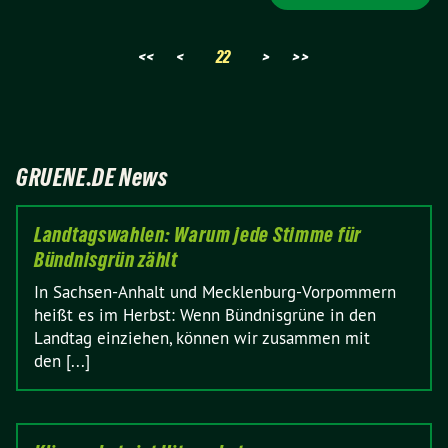
<<
<
22
>
>>
GRUENE.DE News
Landtagswahlen: Warum jede Stimme für
Bündnisgrün zählt
In Sachsen-Anhalt und Mecklenburg-Vorpommern
heißt es im Herbst: Wenn Bündnisgrüne in den
Landtag einziehen, können wir zusammen mit
den [...]