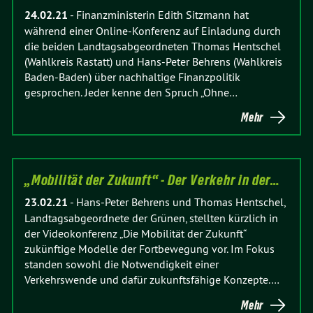
24.02.21
-
Finanzministerin Edith Sitzmann hat
während einer Online-Konferenz auf Einladung durch
die beiden Landtagsabgeordneten Thomas Hentschel
(Wahlkreis Rastatt) und Hans-Peter Behrens (Wahlkreis
Baden-Baden) über nachhaltige Finanzpolitik
gesprochen. Jeder kenne den Spruch „Ohne…
Mehr
„Mobilität der Zukunft“ - Der Verkehr in der…
23.02.21
-
Hans-Peter Behrens und Thomas Hentschel,
Landtagsabgeordnete der Grünen, stellten kürzlich in
der Videokonferenz „Die Mobilität der Zukunft“
zukünftige Modelle der Fortbewegung vor. Im Fokus
standen sowohl die Notwendigkeit einer
Verkehrswende und dafür zukunftsfähige Konzepte.…
Mehr