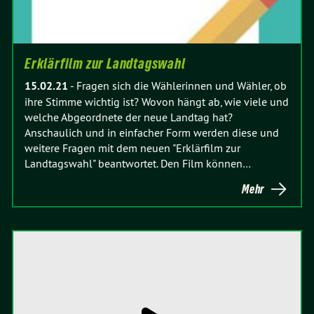
Erklärfilm zur Landtagswahl
15.02.21
-
Fragen sich die Wählerinnen und Wähler, ob
ihre Stimme wichtig ist? Wovon hängt ab, wie viele und
welche Abgeordnete der neue Landtag hat?
Anschaulich und in einfacher Form werden diese und
weitere Fragen mit dem neuen "Erklärfilm zur
Landtagswahl" beantwortet. Den Film können…
Mehr