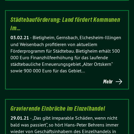
Städtebauförderung: Land fördert Kommunen
im…
03.02.21
-
Bietigheim, Gernsbach, Elchesheim-Illingen
und Weisenbach profitieren von aktuellem
Förderprogramm für Städtebau. Bietigheim erhält 500
000 Euro Finanzhilfeerhöhung für das laufende
städtebauliche Erneuerungsgebiet „Alter Ortskern“
sowie 900 000 Euro für das Gebiet…
Mehr
Gravierende Einbrüche im Einzelhandel
29.01.21
-
„Das gibt irreparable Schäden, wenn nicht
bald was passiert“, so hört Hans-Peter Behrens immer
wieder von Geschäftsinhabern des Einzelhandels in