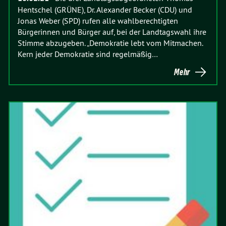
Hentschel (GRÜNE), Dr. Alexander Becker (CDU) und
Jonas Weber (SPD) rufen alle wahlberechtigten
Bürgerinnen und Bürger auf, bei der Landtagswahl ihre
Stimme abzugeben. „Demokratie lebt vom Mitmachen.
Kern jeder Demokratie sind regelmäßig…
Mehr