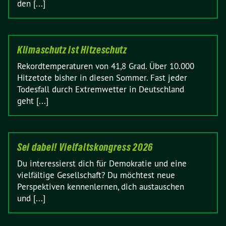
den [...]
Klimaschutz ist Hitzeschutz
Rekordtemperaturen von 41,8 Grad. Über 10.000
Hitzetote bisher in diesen Sommer. Fast jeder
Todesfall durch Extremwetter in Deutschland
geht [...]
Sei dabei! Vielfaltskongress 2026
Du interessierst dich für Demokratie und eine
vielfältige Gesellschaft? Du möchtest neue
Perspektiven kennenlernen, dich austauschen
und [...]