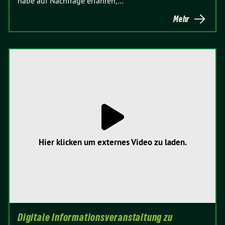
habe auf Nachfrage erfahren,…
Mehr
Hier klicken um externes Video zu laden.
Digitale Informationsveranstaltung zu