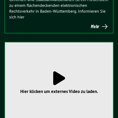
zu einem flächendeckenden elektronischen
Rechtsverkehr in Baden-Württemberg. Informieren Sie
sich hier
Mehr
Hier klicken um externes Video zu laden.