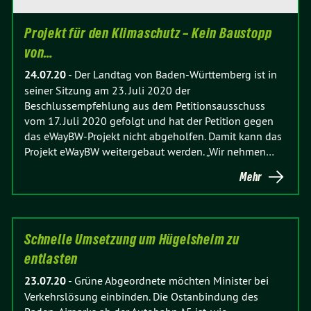
Projekt für den Klimaschutz – Kein Baustopp
von…
24.07.20
-
Der Landtag von Baden-Württemberg ist in
seiner Sitzung am 23. Juli 2020 der
Beschlussempfehlung aus dem Petitionsausschuss
vom 17. Juli 2020 gefolgt und hat der Petition gegen
das eWayBW-Projekt nicht abgeholfen. Damit kann das
Projekt eWayBW weitergebaut werden. „Wir nehmen…
Mehr
Schnelle Umsetzung um Hügelsheim zu
entlasten
23.07.20
-
Grüne Abgeordnete möchten Minister bei
Verkehrslösung einbinden. Die Ostanbindung des