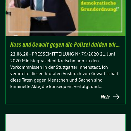
Hass und Gewalt gegen die Polizei dulden wir…
22.06.20
-
PRESSEMITTEILUNG Nr. 79/2020 21. Juni
2020 Ministerpräsident Kretschmann zu den
Vorkommnissen in der Stuttgarter Innenstadt. Ich
verurteile diesen brutalen Ausbruch von Gewalt scharf,
diese Taten gegen Menschen und Sachen sind
kriminelle Akte, die konsequent verfolgt und…
Mehr