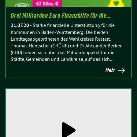
Drei Milliarden Euro Finanzhilfe für die…
21.07.20
-
Starke finanzielle Unterstützung für die
Kommunen in Baden-Württemberg: Die beiden
Landtagsabgeordneten des Wahlkreises Rastatt,
Thomas Hentschel (GRÜNE) und Dr. Alexander Becker
(CDU) freuen sich über das Milliardenpaket für die
Städte, Gemeinden und Landkreise, auf das sich…
Mehr