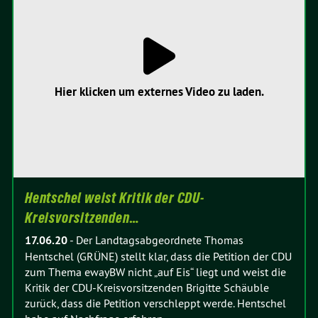
Hier klicken um externes Video zu laden.
Hentschel weist Kritik der CDU-
Kreisvorsitzenden…
17.06.20
-
Der Landtagsabgeordnete Thomas
Hentschel (GRÜNE) stellt klar, dass die Petition der CDU
zum Thema ewayBW nicht „auf Eis“ liegt und weist die
Kritik der CDU-Kreisvorsitzenden Brigitte Schäuble
zurück, dass die Petition verschleppt werde. Hentschel