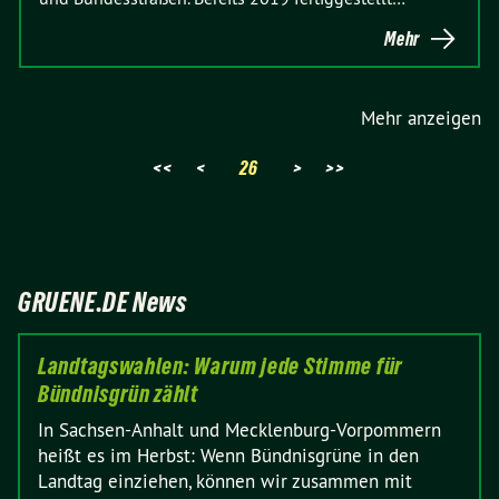
Mehr
Mehr anzeigen
<<
<
26
>
>>
GRUENE.DE News
Landtagswahlen: Warum jede Stimme für
Bündnisgrün zählt
In Sachsen-Anhalt und Mecklenburg-Vorpommern
heißt es im Herbst: Wenn Bündnisgrüne in den
Landtag einziehen, können wir zusammen mit