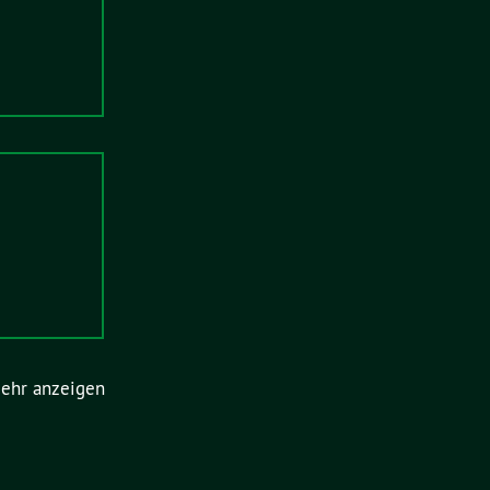
ehr anzeigen