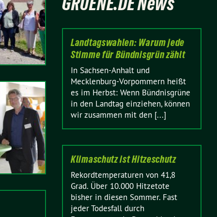
GRUENE.DE News
Landtagswahlen: Warum jede
Stimme für Bündnisgrün zählt
In Sachsen-Anhalt und
Mecklenburg-Vorpommern heißt
es im Herbst: Wenn Bündnisgrüne
in den Landtag einziehen, können
wir zusammen mit den [...]
Klimaschutz ist Hitzeschutz
Rekordtemperaturen von 41,8
Grad. Über 10.000 Hitzetote
bisher in diesen Sommer. Fast
jeder Todesfall durch