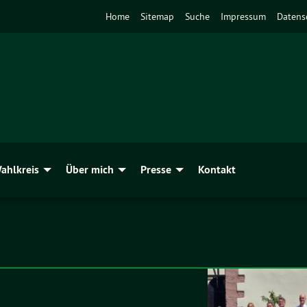
Home
Sitemap
Suche
Impressum
Datens
ahlkreis
Über mich
Presse
Kontakt