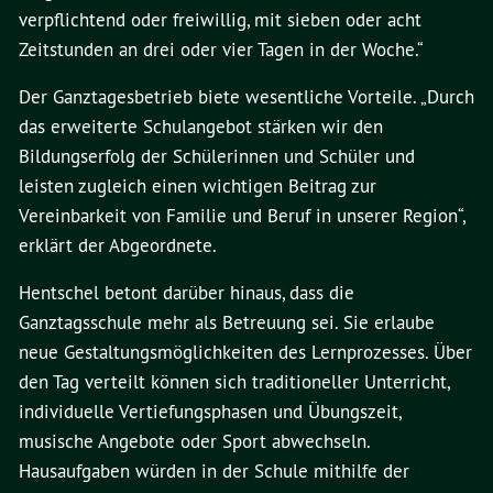
verpflichtend oder freiwillig, mit sieben oder acht
Zeitstunden an drei oder vier Tagen in der Woche.“
Der Ganztagesbetrieb biete wesentliche Vorteile. „Durch
das erweiterte Schulangebot stärken wir den
Bildungserfolg der Schülerinnen und Schüler und
leisten zugleich einen wichtigen Beitrag zur
Vereinbarkeit von Familie und Beruf in unserer Region“,
erklärt der Abgeordnete.
Hentschel betont darüber hinaus, dass die
Ganztagsschule mehr als Betreuung sei. Sie erlaube
neue Gestaltungsmöglichkeiten des Lernprozesses. Über
den Tag verteilt können sich traditioneller Unterricht,
individuelle Vertiefungsphasen und Übungszeit,
musische Angebote oder Sport abwechseln.
Hausaufgaben würden in der Schule mithilfe der