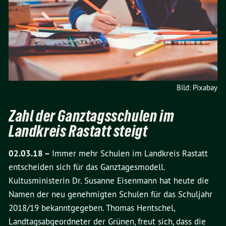
Bild: Pixabay
Zahl der Ganztagsschulen im
Landkreis Rastatt steigt
02.03.18 –
Immer mehr Schulen im Landkreis Rastatt
entscheiden sich für das Ganztagesmodell.
Kultusministerin Dr. Susanne Eisenmann hat heute die
Namen der neu genehmigten Schulen für das Schuljahr
2018/19 bekanntgegeben. Thomas Hentschel,
Landtagsabgeordneter der Grünen, freut sich, dass die