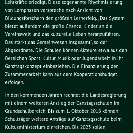
Lehrkräfte erledigt. Diese sogenannte Rhythmisierung
von Lernphasen verspreche nach Ansicht von
Bildungsforschern den größten Lernerfolg. „Das System
bietet außerdem die große Chance, Kinder an die
Vereinswelt und das kulturelle Leben heranzuführen.
Das stärkt das Gemeinwesen insgesamt“, so der
Abgeordnete. Die Schulen können Akteure etwa aus den
Bereichen Sport, Kultur, Musik oder Jugendarbeit in ihr
Ganztagskonzept einbeziehen. Die Finanzierung der
Zusammenarbeit kann aus dem Kooperationsbudget
erfolgen.
In den kommenden Jahren rechnet die Landesregierung
mit einem weiteren Anstieg der Ganztagsschulen im
Grundschulbereich. Bis zum 1. Oktober 2018 können
Schulträger weitere Anträge auf Ganztagsschule beim
Kultusministerium einreichen. Bis 2023 sollen