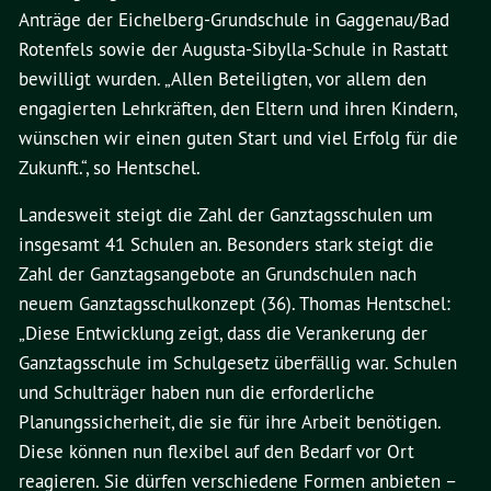
Anträge der Eichelberg-Grundschule in Gaggenau/Bad
Rotenfels sowie der Augusta-Sibylla-Schule in Rastatt
bewilligt wurden. „Allen Beteiligten, vor allem den
engagierten Lehrkräften, den Eltern und ihren Kindern,
wünschen wir einen guten Start und viel Erfolg für die
Zukunft.“, so Hentschel.
Landesweit steigt die Zahl der Ganztagsschulen um
insgesamt 41 Schulen an. Besonders stark steigt die
Zahl der Ganztagsangebote an Grundschulen nach
neuem Ganztagsschulkonzept (36). Thomas Hentschel:
„Diese Entwicklung zeigt, dass die Verankerung der
Ganztagsschule im Schulgesetz überfällig war. Schulen
und Schulträger haben nun die erforderliche
Planungssicherheit, die sie für ihre Arbeit benötigen.
Diese können nun flexibel auf den Bedarf vor Ort
reagieren. Sie dürfen verschiedene Formen anbieten –