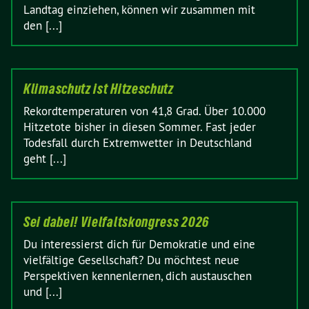
Landtag einziehen, können wir zusammen mit
den [...]
Klimaschutz ist Hitzeschutz
Rekordtemperaturen von 41,8 Grad. Über 10.000
Hitzetote bisher in diesen Sommer. Fast jeder
Todesfall durch Extremwetter in Deutschland
geht [...]
Sei dabei! Vielfaltskongress 2026
Du interessierst dich für Demokratie und eine
vielfältige Gesellschaft? Du möchtest neue
Perspektiven kennenlernen, dich austauschen
und [...]