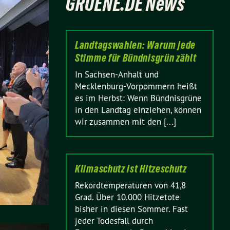
GRUENE.DE News
Landtagswahlen: Warum jede
Stimme für Bündnisgrün zählt
In Sachsen-Anhalt und
Mecklenburg-Vorpommern heißt
es im Herbst: Wenn Bündnisgrüne
in den Landtag einziehen, können
wir zusammen mit den [...]
Klimaschutz ist Hitzeschutz
Rekordtemperaturen von 41,8
Grad. Über 10.000 Hitzetote
bisher in diesen Sommer. Fast
jeder Todesfall durch