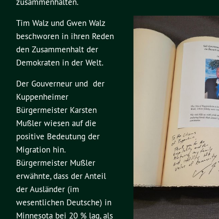
zusammenhalten.
Tim Walz und Gwen Walz
beschworen in ihren Reden
den Zusammenhalt der
Demokraten in der Welt.
Der Gouverneur und der
Kuppenheimer
Bürgermeister Karsten
Mußler wiesen auf die
positive Bedeutung der
Migration hin.
Bürgermeister Mußler
erwähnte, dass der Anteil
der Ausländer (im
wesentlichen Deutsche) in
Minnesota bei 20 % lag, als