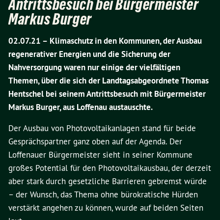
Antrittsbesuch bei Bürgermeister
Markus Burger
02.07.21 –
Klimaschutz in den Kommunen, der Ausbau
regenerativer Energien und die Sicherung der
Nahversorgung waren nur einige der vielfältigen
Themen, über die sich der Landtagsabgeordnete Thomas
Hentschel bei seinem Antrittsbesuch mit Bürgermeister
Markus Burger, aus Loffenau austauschte.
Der Ausbau von Photovoltaikanlagen stand für beide
Gesprächspartner ganz oben auf der Agenda. Der
Loffenauer Bürgermeister sieht in seiner Kommune
großes Potential für den Photovoltaikausbau, der derzeit
aber stark durch gesetzliche Barrieren gebremst würde
– der Wunsch, das Thema ohne bürokratische Hürden
verstärkt angehen zu können, wurde auf beiden Seiten