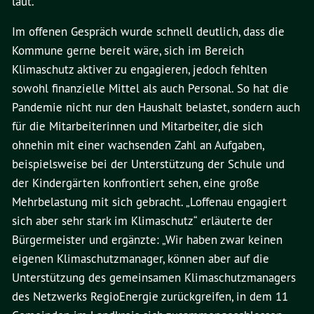
laut.
Im offenen Gespräch wurde schnell deutlich, dass die
Kommune gerne bereit wäre, sich im Bereich
Klimaschutz aktiver zu engagieren, jedoch fehlten
sowohl finanzielle Mittel als auch Personal. So hat die
Pandemie nicht nur den Haushalt belastet, sondern auch
für die Mitarbeiterinnen und Mitarbeiter, die sich
ohnehin mit einer wachsenden Zahl an Aufgaben,
beispielsweise bei der Unterstützung der Schule und
der Kindergärten konfrontiert sehen, eine große
Mehrbelastung mit sich gebracht. „Loffenau engagiert
sich aber sehr stark im Klimaschutz“ erläuterte der
Bürgermeister und ergänzte: „Wir haben zwar keinen
eigenen Klimaschutzmanager, können aber auf die
Unterstützung des gemeinsamen Klimaschutzmanagers
des Netzwerks RegioEnergie zurückgreifen, in dem 11