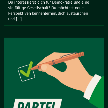
Du interessierst dich für Demokratie und eine
vielfältige Gesellschaft? Du möchtest neue
Perspektiven kennenlernen, dich austauschen
und [...]