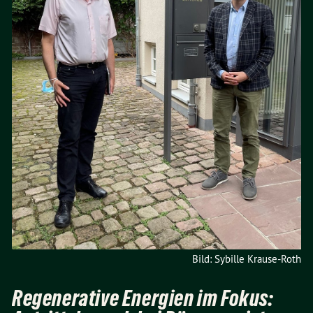
Bild: Sybille Krause-Roth
Regenerative Energien im Fokus: