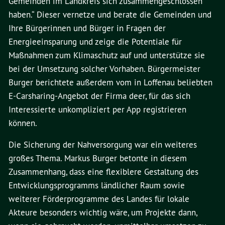
Gemeinden im Landkreis sich zusammengeschlossen
haben.“ Dieser vernetze und berate die Gemeinden und
Ihre Bürgerinnen und Bürger in Fragen der
Energieeinsparung und zeige die Potentiale für
Maßnahmen zum Klimaschutz auf und unterstütze sie
bei der Umsetzung solcher Vorhaben. Bürgermeister
Burger berichtete außerdem vom in Loffenau beliebten
E-Carsharing-Angebot der Firma deer, für das sich
Interessierte unkompliziert per App registrieren
können.
Die Sicherung der Nahversorgung war ein weiteres
großes Thema. Markus Burger betonte in diesem
Zusammenhang, dass eine flexiblere Gestaltung des
Entwicklungsprogramms ländlicher Raum sowie
weiterer Förderprogramme des Landes für lokale
Akteure besonders wichtig wäre, um Projekte dann,