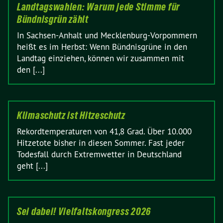
Landtagswahlen: Warum jede Stimme für
Bündnisgrün zählt
In Sachsen-Anhalt und Mecklenburg-Vorpommern
heißt es im Herbst: Wenn Bündnisgrüne in den
Landtag einziehen, können wir zusammen mit
den [...]
Klimaschutz ist Hitzeschutz
Rekordtemperaturen von 41,8 Grad. Über 10.000
Hitzetote bisher in diesen Sommer. Fast jeder
Todesfall durch Extremwetter in Deutschland
geht [...]
Sei dabei! Vielfaltskongress 2026