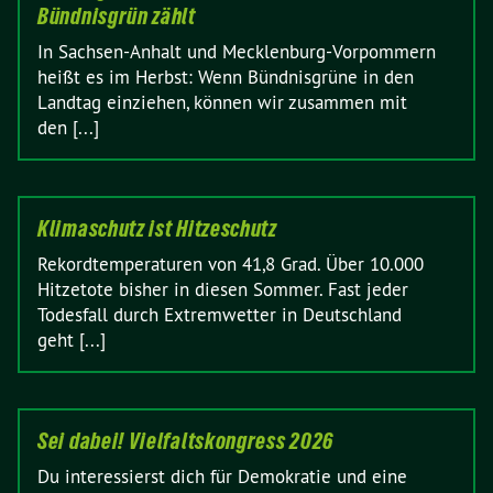
Bündnisgrün zählt
In Sachsen-Anhalt und Mecklenburg-Vorpommern
heißt es im Herbst: Wenn Bündnisgrüne in den
Landtag einziehen, können wir zusammen mit
den [...]
Klimaschutz ist Hitzeschutz
Rekordtemperaturen von 41,8 Grad. Über 10.000
Hitzetote bisher in diesen Sommer. Fast jeder
Todesfall durch Extremwetter in Deutschland
geht [...]
Sei dabei! Vielfaltskongress 2026
Du interessierst dich für Demokratie und eine