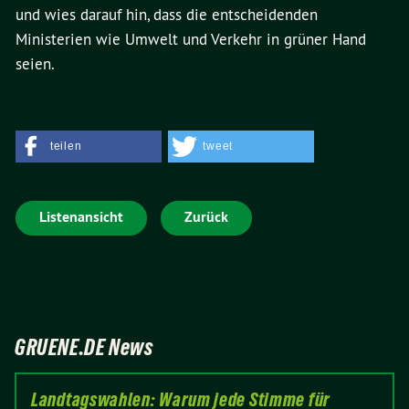
und wies darauf hin, dass die entscheidenden
Ministerien wie Umwelt und Verkehr in grüner Hand
seien.
teilen
tweet
Listenansicht
Zurück
GRUENE.DE News
Landtagswahlen: Warum jede Stimme für