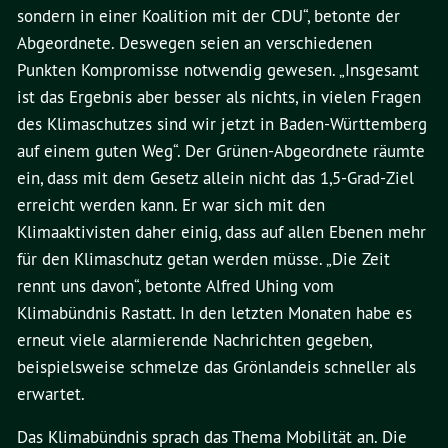
sondern in einer Koalition mit der CDU“, betonte der
Abgeordnete. Deswegen seien an verschiedenen
Punkten Kompromisse notwendig gewesen. „Insgesamt
ist das Ergebnis aber besser als nichts, in vielen Fragen
des Klimaschutzes sind wir jetzt in Baden-Württemberg
auf einem guten Weg“. Der Grünen-Abgeordnete räumte
ein, dass mit dem Gesetz allein nicht das 1,5-Grad-Ziel
erreicht werden kann. Er war sich mit den
Klimaaktivisten daher einig, dass auf allen Ebenen mehr
für den Klimaschutz getan werden müsse. „Die Zeit
rennt uns davon“, betonte Alfred Uhing vom
Klimabündnis Rastatt. In den letzten Monaten habe es
erneut viele alarmierende Nachrichten gegeben,
beispielsweise schmelze das Grönlandeis schneller als
erwartet.
Das Klimabündnis sprach das Thema Mobilität an. Die