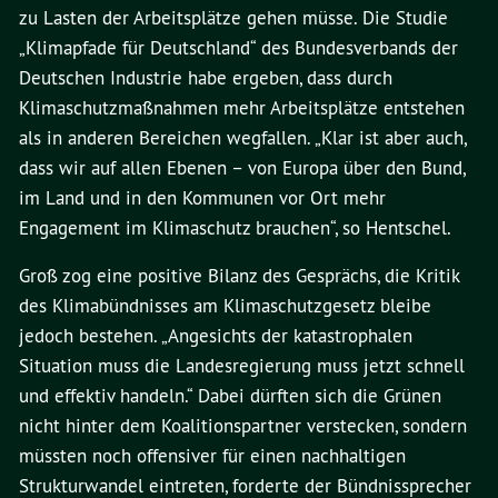
zu Lasten der Arbeitsplätze gehen müsse. Die Studie
„Klimapfade für Deutschland“ des Bundesverbands der
Deutschen Industrie habe ergeben, dass durch
Klimaschutzmaßnahmen mehr Arbeitsplätze entstehen
als in anderen Bereichen wegfallen. „Klar ist aber auch,
dass wir auf allen Ebenen – von Europa über den Bund,
im Land und in den Kommunen vor Ort mehr
Engagement im Klimaschutz brauchen“, so Hentschel.
Groß zog eine positive Bilanz des Gesprächs, die Kritik
des Klimabündnisses am Klimaschutzgesetz bleibe
jedoch bestehen. „Angesichts der katastrophalen
Situation muss die Landesregierung muss jetzt schnell
und effektiv handeln.“ Dabei dürften sich die Grünen
nicht hinter dem Koalitionspartner verstecken, sondern
müssten noch offensiver für einen nachhaltigen
Strukturwandel eintreten, forderte der Bündnissprecher