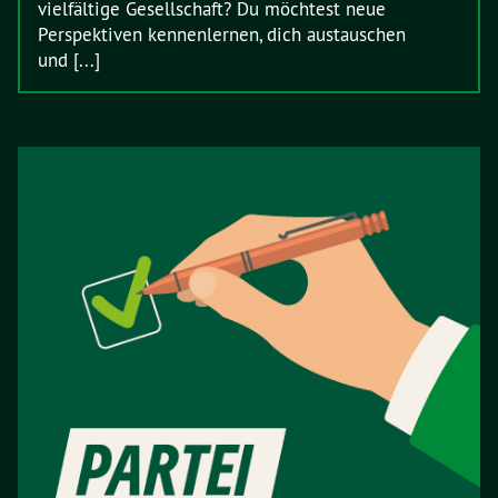
vielfältige Gesellschaft? Du möchtest neue
Perspektiven kennenlernen, dich austauschen
und [...]