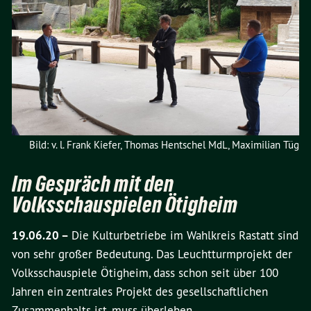
Bild: v. l. Frank Kiefer, Thomas Hentschel MdL, Maximilian Tüg
Im Gespräch mit den
Volksschauspielen Ötigheim
19.06.20 –
Die Kulturbetriebe im Wahlkreis Rastatt sind
von sehr großer Bedeutung. Das Leuchtturmprojekt der
Volksschauspiele Ötigheim, dass schon seit über 100
Jahren ein zentrales Projekt des gesellschaftlichen
Zusammenhalts ist, muss überleben.