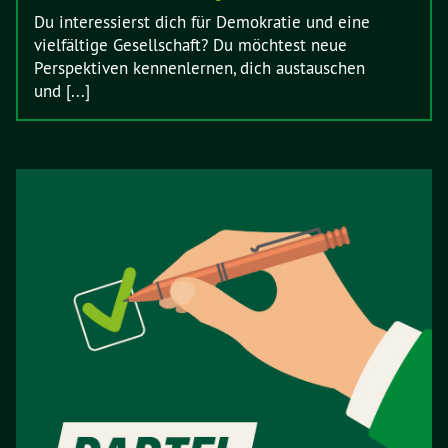
Du interessierst dich für Demokratie und eine
vielfältige Gesellschaft? Du möchtest neue
Perspektiven kennenlernen, dich austauschen
und [...]