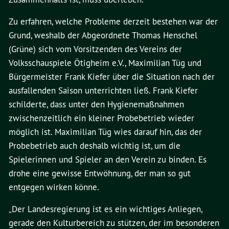
Zu erfahren, welche Probleme derzeit bestehen war der
Grund, weshalb der Abgeordnete Thomas Henschel
(Grüne) sich vom Vorsitzenden des Vereins der
Volksschauspiele Ötigheim e.V., Maximilian Tüg und
Bürgermeister Frank Kiefer über die Situation nach der
ausfallenden Saison unterrichten ließ. Frank Kiefer
schilderte, dass unter den Hygienemaßnahmen
zwischenzeitlich ein kleiner Probebetrieb wieder
möglich ist. Maximilian Tüg wies darauf hin, das der
Probebetrieb auch deshalb wichtig ist, um die
Spielerinnen und Spieler an den Verein zu binden. Es
drohe eine gewisse Entwöhnung, der man so gut
entgegen wirken könne.
„Der Landesregierung ist es ein wichtiges Anliegen,
gerade den Kulturbereich zu stützen, der im besonderen