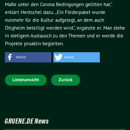
Maße unter den Corona Bedingungen gelitten hat.“
erklärt Hentschel dazu. „Ein Förderpaket wurde
nunmehr für die Kultur aufgelegt, an dem auch
Ötigheim beteiligt werden wird.“, ergänzte er. Man stehe
in stetigem Austausch zu den Themen und er werde die
Projekte proaktiv begleiten.
teilen
tweet
Listenansicht
Zurück
GRUENE.DE News