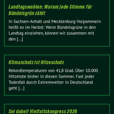
Landtagswahlen: Warum jede Stimme für
Bündnisgrün zählt
In Sachsen-Anhalt und Mecklenburg-Vorpommern
heißt es im Herbst: Wenn Bündnisgrüne in den
Landtag einziehen, können wir zusammen mit
den [...]
Klimaschutz ist Hitzeschutz
Rekordtemperaturen von 41,8 Grad. Über 10.000
Hitzetote bisher in diesen Sommer. Fast jeder
Todesfall durch Extremwetter in Deutschland
geht [...]
Sei dabei! Vielfaltskongress 2026