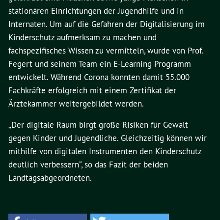
stationären Einrichtungen der Jugendhilfe und in
Internaten. Um auf die Gefahren der Digitalisierung im
Kinderschutz aufmerksam zu machen und
fachspezifisches Wissen zu vermitteln, wurde von Prof.
Fegert und seinem Team ein E-Learning Programm
entwickelt. Während Corona konnten damit 55.000
Fachkräfte erfolgreich mit einem Zertifikat der
Ärztekammer weitergebildet werden.
„Der digitale Raum birgt große Risiken für Gewalt
gegen Kinder und Jugendliche. Gleichzeitig können wir
mithilfe von digitalen Instrumenten den Kinderschutz
deutlich verbessern“, so das Fazit der beiden
Landtagsabgeordneten.