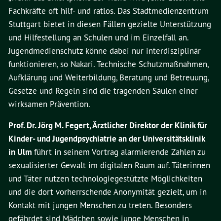
Fachkräfte oft hilf- und ratlos. Das Stadtmedienzentrum
Stuttgart bietet in diesen Fällen gezielte Unterstützung
und Hilfestellung an Schulen und im Einzelfall an.
Jugendmedienschutz könne dabei nur interdisziplinär
funktionieren, so Nakari. Technische Schutzmaßnahmen,
Aufklärung und Weiterbildung, Beratung und Betreuung,
Gesetze und Regeln sind die tragenden Säulen einer
wirksamen Prävention.
Prof. Dr. Jörg M. Fegert, Ärztlicher Direktor der Klinik für
Kinder- und Jugendpsychiatrie an der Universitätsklinik
in Ulm
führt in seinem Vortrag alarmierende Zahlen zu
sexualisierter Gewalt im digitalen Raum auf. Täterinnen
und Täter nutzen technologiegestützte Möglichkeiten
und die dort vorherrschende Anonymität gezielt, um in
Kontakt mit jungen Menschen zu treten. Besonders
gefährdet sind Mädchen sowie junge Menschen in