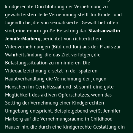
kindgerechte Durchführung der Vernehmung zu
gewährleisten. Jede Vernehmung stellt für Kinder und
Jugendliche, die von sexualisierter Gewalt betroffen
sind, eine enorm große Belastung dar.
Staatsanwältin
Jennifer
Marberg,
berichtet von richterlichen
Videovernehmungen (Bild und Ton) aus der Praxis zur
Wahrheitsfindung, die das Ziel verfolgen, die
Belastungssituation zu minimieren. Die
Videoaufzeichnung ersetzt in der späteren
Hauptverhandlung die Vernehmung der jungen
Menschen im Gerichtssaal und ist somit eine gute
Möglichkeit des aktiven Opferschutzes, wenn das
Setting der Vernehmung einer Kindgerechten
Umgebung entspricht. Beispielgebend weißt Jennifer
Marberg auf die Vernehmungsräume in Childhood-
Häuser hin, die durch eine kindgerechte Gestaltung ein