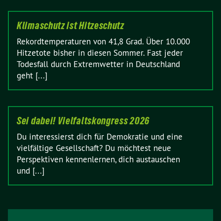
Klimaschutz ist Hitzeschutz
Rekordtemperaturen von 41,8 Grad. Über 10.000
Hitzetote bisher in diesen Sommer. Fast jeder
Todesfall durch Extremwetter in Deutschland
geht [...]
Sei dabei! Vielfaltskongress 2026
Du interessierst dich für Demokratie und eine
vielfältige Gesellschaft? Du möchtest neue
Perspektiven kennenlernen, dich austauschen
und [...]