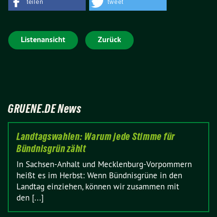
teilen
tweet
Listenansicht
Zurück
GRUENE.DE News
Landtagswahlen: Warum jede Stimme für
Bündnisgrün zählt
In Sachsen-Anhalt und Mecklenburg-Vorpommern
heißt es im Herbst: Wenn Bündnisgrüne in den
Landtag einziehen, können wir zusammen mit
den [...]