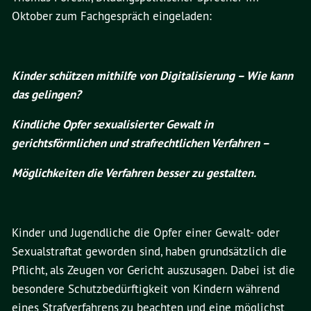
Oktober zum Fachgespräch eingeladen:
Kinder schützen mithilfe von Digitalisierung – Wie kann
das gelingen?
Kindliche Opfer sexualisierter Gewalt in
gerichtsförmlichen und strafrechtlichen Verfahren –
Möglichkeiten die Verfahren besser zu gestalten.
Kinder und Jugendliche die Opfer einer Gewalt- oder
Sexualstraftat geworden sind, haben grundsätzlich die
Pflicht, als Zeugen vor Gericht auszusagen. Dabei ist die
besondere Schutzbedürftigkeit von Kindern während
eines Strafverfahrens zu beachten und eine möglichst