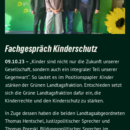
Fachgespräch Kinderschutz
09.10.23 –
„Kinder sind nicht nur die Zukunft unserer
Gesellschaft, sondern auch ein integraler Teil unserer
Gegenwart“. So lautet es im Positionspapier
Kinder
stärken
der Grünen Landtagsfraktion. Entschieden setzt
sich die Grüne Landtagsfraktion dafür ein, die
Kinderrechte und den Kinderschutz zu stärken.
In Zuge dessen haben die beiden Landtagsabgeordneten
Thomas Hentschel, Justizpolitischer Sprecher und
Thomas Poreski, Bildungspolitischer Sprecher im