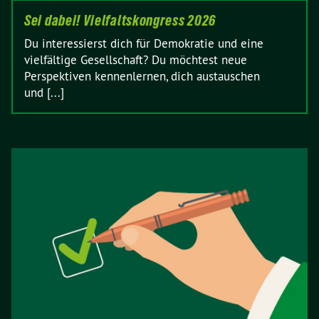
Sei dabei! Vielfaltskongress 2026
Du interessierst dich für Demokratie und eine
vielfältige Gesellschaft? Du möchtest neue
Perspektiven kennenlernen, dich austauschen
und [...]