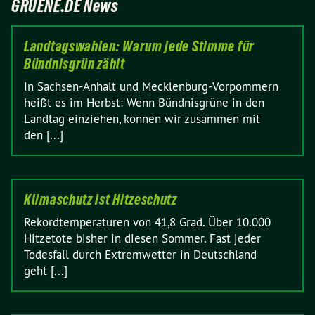
GRUENE.DE News
Landtagswahlen: Warum jede Stimme für
Bündnisgrün zählt
In Sachsen-Anhalt und Mecklenburg-Vorpommern
heißt es im Herbst: Wenn Bündnisgrüne in den
Landtag einziehen, können wir zusammen mit
den [...]
Klimaschutz ist Hitzeschutz
Rekordtemperaturen von 41,8 Grad. Über 10.000
Hitzetote bisher in diesen Sommer. Fast jeder
Todesfall durch Extremwetter in Deutschland
geht [...]