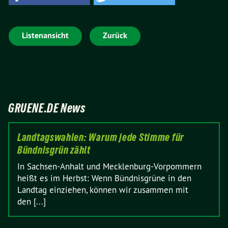
Listenansicht
Zurück
GRUENE.DE News
Landtagswahlen: Warum jede Stimme für
Bündnisgrün zählt
In Sachsen-Anhalt und Mecklenburg-Vorpommern
heißt es im Herbst: Wenn Bündnisgrüne in den
Landtag einziehen, können wir zusammen mit
den [...]