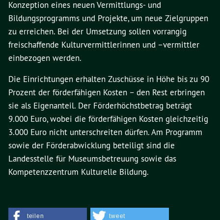
Konzeption eines neuen Vermittlungs- und
Bildungsprogramms und Projekte, um neue Zielgruppen
zu erreichen. Bei der Umsetzung sollen vorrangig
freischaffende Kulturvermittlerinnen und –vermittler
einbezogen werden.
Die Einrichtungen erhalten Zuschüsse in Höhe bis zu 90
Prozent der förderfähigen Kosten – den Rest erbringen
sie als Eigenanteil. Der Förderhöchstbetrag beträgt
9.000 Euro, wobei die förderfähigen Kosten gleichzeitig
3.000 Euro nicht unterschreiten dürfen. Am Programm
sowie der Förderabwicklung beteiligt sind die
Landesstelle für Museumsbetreuung sowie das
Kompetenzzentrum Kulturelle Bildung.
teilen
tweet