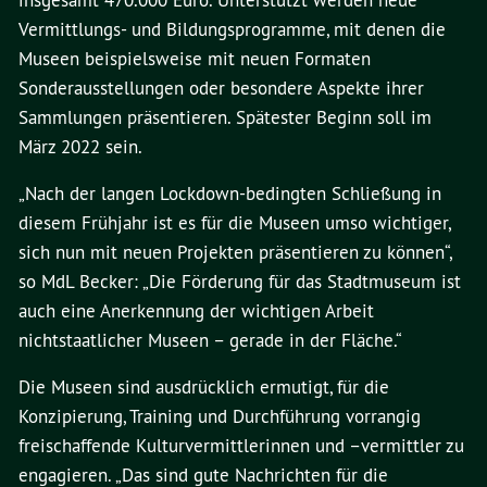
insgesamt 470.000 Euro. Unterstützt werden neue
Vermittlungs- und Bildungsprogramme, mit denen die
Museen beispielsweise mit neuen Formaten
Sonderausstellungen oder besondere Aspekte ihrer
Sammlungen präsentieren. Spätester Beginn soll im
März 2022 sein.
„Nach der langen Lockdown-bedingten Schließung in
diesem Frühjahr ist es für die Museen umso wichtiger,
sich nun mit neuen Projekten präsentieren zu können“,
so MdL Becker: „Die Förderung für das Stadtmuseum ist
auch eine Anerkennung der wichtigen Arbeit
nichtstaatlicher Museen – gerade in der Fläche.“
Die Museen sind ausdrücklich ermutigt, für die
Konzipierung, Training und Durchführung vorrangig
freischaffende Kulturvermittlerinnen und –vermittler zu
engagieren. „Das sind gute Nachrichten für die