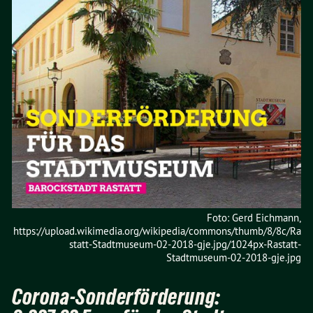
Foto: Gerd Eichmann,
https://upload.wikimedia.org/wikipedia/commons/thumb/8/8c/Ra
statt-Stadtmuseum-02-2018-gje.jpg/1024px-Rastatt-
Stadtmuseum-02-2018-gje.jpg
Corona-Sonderförderung: