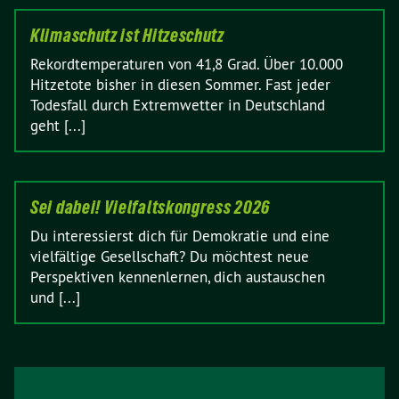
Klimaschutz ist Hitzeschutz
Rekordtemperaturen von 41,8 Grad. Über 10.000
Hitzetote bisher in diesen Sommer. Fast jeder
Todesfall durch Extremwetter in Deutschland
geht [...]
Sei dabei! Vielfaltskongress 2026
Du interessierst dich für Demokratie und eine
vielfältige Gesellschaft? Du möchtest neue
Perspektiven kennenlernen, dich austauschen
und [...]