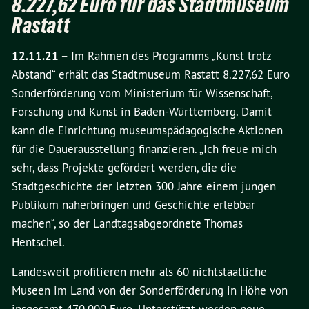
8.227,62 Euro für das Stadtmuseum
Rastatt
12.11.21 –
Im Rahmen des Programms „Kunst trotz
Abstand“ erhält das Stadtmuseum Rastatt 8.227,62 Euro
Sonderförderung vom Ministerium für Wissenschaft,
Forschung und Kunst in Baden-Württemberg. Damit
kann die Einrichtung museumspädagogische Aktionen
für die Dauerausstellung finanzieren. „Ich freue mich
sehr, dass Projekte gefördert werden, die die
Stadtgeschichte der letzten 300 Jahre einem jungen
Publikum näherbringen und Geschichte erlebbar
machen“, so der Landtagsabgeordnete Thomas
Hentschel.
Landesweit profitieren mehr als 60 nichtstaatliche
Museen im Land von der Sonderförderung in Höhe von