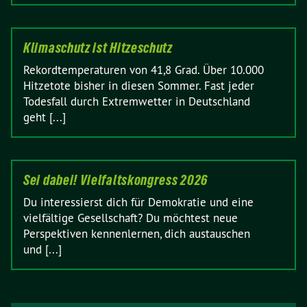
Klimaschutz ist Hitzeschutz
Rekordtemperaturen von 41,8 Grad. Über 10.000
Hitzetote bisher in diesen Sommer. Fast jeder
Todesfall durch Extremwetter in Deutschland
geht [...]
Sei dabei! Vielfaltskongress 2026
Du interessierst dich für Demokratie und eine
vielfältige Gesellschaft? Du möchtest neue
Perspektiven kennenlernen, dich austauschen
und [...]