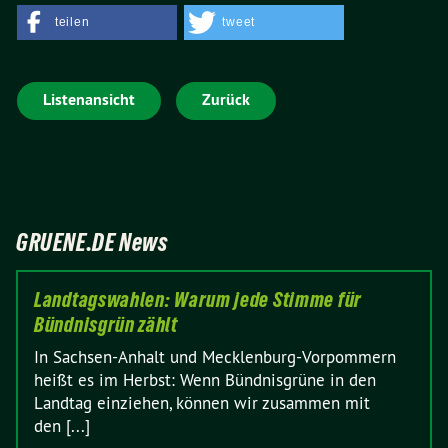
teilen
tweet
Listenansicht
Zurück
GRUENE.DE News
Landtagswahlen: Warum jede Stimme für
Bündnisgrün zählt
In Sachsen-Anhalt und Mecklenburg-Vorpommern
heißt es im Herbst: Wenn Bündnisgrüne in den
Landtag einziehen, können wir zusammen mit
den [...]