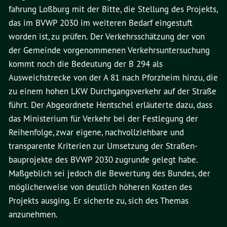
fahrung Loßburg mit der Bitte, die Stellung des Projekts,
das im BVWP 2030 im weiteren Bedarf eingestuft
worden ist, zu prüfen. Der Verkehrsschätzung der von
der Gemeinde vorgenommenen Verkehrsuntersuchung
kommt noch die Bedeutung der B 294 als
Ausweichstrecke von der A 81 nach Pforzheim hinzu, die
zu einem hohen LKW Durchgangsverkehr auf der Straße
führt. Der Abgeordnete Hentschel erläuterte dazu, dass
das Ministerium für Verkehr bei der Festlegung der
Reihenfolge, zwar eigene, nachvollziehbare und
transparente Kriterien zur Umsetzung der Straßen-
bauprojekte des BVWP 2030 zugrunde gelegt habe.
Maßgeblich sei jedoch die Bewertung des Bundes, der
möglicherweise von deutlich höheren Kosten des
Projekts ausging. Er sicherte zu, sich des Themas
anzunehmen.