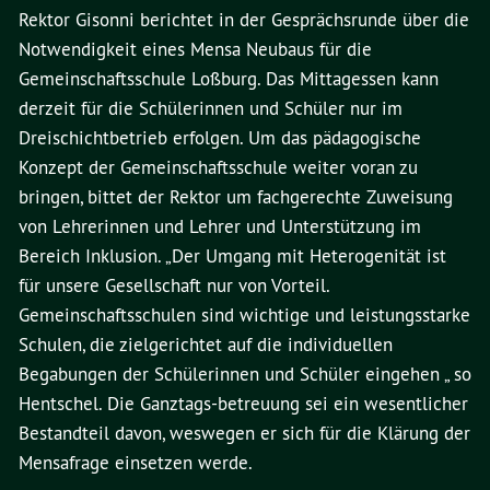
Rektor Gisonni berichtet in der Gesprächsrunde über die
Notwendigkeit eines Mensa Neubaus für die
Gemeinschaftsschule Loßburg. Das Mittagessen kann
derzeit für die Schülerinnen und Schüler nur im
Dreischichtbetrieb erfolgen. Um das pädagogische
Konzept der Gemeinschaftsschule weiter voran zu
bringen, bittet der Rektor um fachgerechte Zuweisung
von Lehrerinnen und Lehrer und Unterstützung im
Bereich Inklusion. „Der Umgang mit Heterogenität ist
für unsere Gesellschaft nur von Vorteil.
Gemeinschaftsschulen sind wichtige und leistungsstarke
Schulen, die zielgerichtet auf die individuellen
Begabungen der Schülerinnen und Schüler eingehen „ so
Hentschel. Die Ganztags-betreuung sei ein wesentlicher
Bestandteil davon, weswegen er sich für die Klärung der
Mensafrage einsetzen werde.