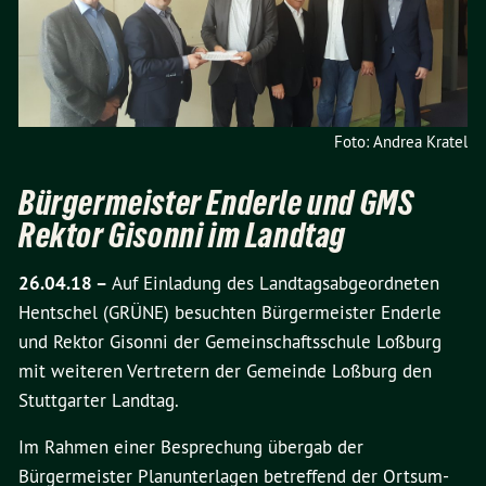
Foto: Andrea Kratel
Bürgermeister Enderle und GMS
Rektor Gisonni im Landtag
26.04.18 –
Auf Einladung des Landtagsabgeordneten
Hentschel (GRÜNE) besuchten Bürgermeister Enderle
und Rektor Gisonni der Gemeinschaftsschule Loßburg
mit weiteren Vertretern der Gemeinde Loßburg den
Stuttgarter Landtag.
Im Rahmen einer Besprechung übergab der
Bürgermeister Planunterlagen betreffend der Ortsum-