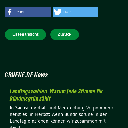
teilen
tweet
Listenansicht
Zurück
GRUENE.DE News
Landtagswahlen: Warum jede Stimme für
Bündnisgrün zählt
In Sachsen-Anhalt und Mecklenburg-Vorpommern
heißt es im Herbst: Wenn Bündnisgrüne in den
Landtag einziehen, können wir zusammen mit
den [...]