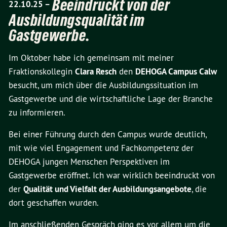
Beeindruckt von der
22.10.25 –
Ausbildungsqualität im
Gastgewerbe.
Im Oktober habe ich gemeinsam mit meiner
Fraktionskollegin
Clara Resch
den
DEHOGA Campus Calw
besucht, um mich über die Ausbildungssituation im
Gastgewerbe und die wirtschaftliche Lage der Branche
zu informieren.
Bei einer Führung durch den Campus wurde deutlich,
mit wie viel Engagement und Fachkompetenz der
DEHOGA jungen Menschen Perspektiven im
Gastgewerbe eröffnet. Ich war wirklich beeindruckt von
der
Qualität und Vielfalt der Ausbildungsangebote
, die
dort geschaffen wurden.
Im anschließenden Gespräch ging es vor allem um die