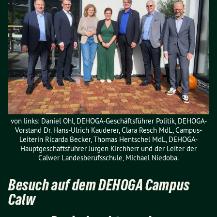
von links: Daniel Ohl, DEHOGA-Geschäftsführer Politik, DEHOGA-
Vorstand Dr. Hans-Ulrich Kauderer, Clara Resch MdL, Campus-
Leiterin Ricarda Becker, Thomas Hentschel MdL, DEHOGA-
Hauptgeschäftsführer Jürgen Kirchherr und der Leiter der
Calwer Landesberufsschule, Michael Niedoba.
Besuch auf dem DEHOGA Campus
Calw