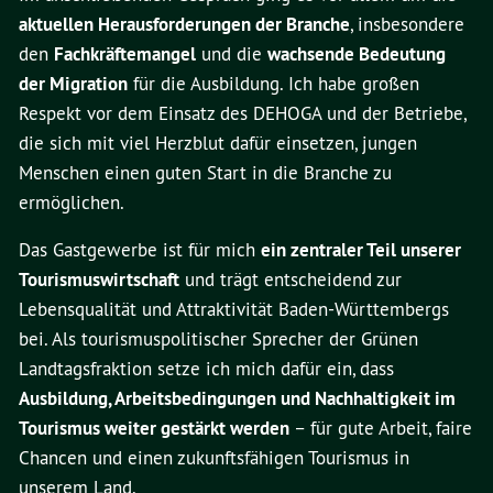
aktuellen Herausforderungen der Branche
, insbesondere
den
Fachkräftemangel
und die
wachsende Bedeutung
der Migration
für die Ausbildung. Ich habe großen
Respekt vor dem Einsatz des DEHOGA und der Betriebe,
die sich mit viel Herzblut dafür einsetzen, jungen
Menschen einen guten Start in die Branche zu
ermöglichen.
Das Gastgewerbe ist für mich
ein zentraler Teil unserer
Tourismuswirtschaft
und trägt entscheidend zur
Lebensqualität und Attraktivität Baden-Württembergs
bei. Als tourismuspolitischer Sprecher der Grünen
Landtagsfraktion setze ich mich dafür ein, dass
Ausbildung, Arbeitsbedingungen und Nachhaltigkeit im
Tourismus weiter gestärkt werden
– für gute Arbeit, faire
Chancen und einen zukunftsfähigen Tourismus in
unserem Land.