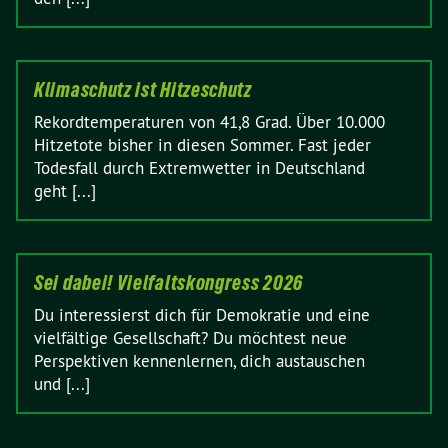
Klimaschutz ist Hitzeschutz
Rekordtemperaturen von 41,8 Grad. Über 10.000
Hitzetote bisher in diesen Sommer. Fast jeder
Todesfall durch Extremwetter in Deutschland
geht [...]
Sei dabei! Vielfaltskongress 2026
Du interessierst dich für Demokratie und eine
vielfältige Gesellschaft? Du möchtest neue
Perspektiven kennenlernen, dich austauschen
und [...]