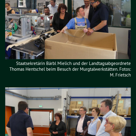
Staatsekretärin Bärbl Mielich und der Landtagsabgeordnete
Thomas Hentschel beim Besuch der Murgtalwerkstätten. Fotos:
M. Frietsch