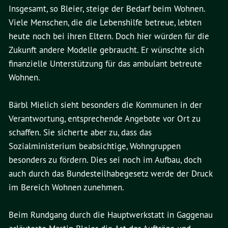
Insgesamt, so Bleier, steige der Bedarf beim Wohnen.
Viele Menschen, die die Lebenshilfe betreue, lebten
heute noch bei ihren Eltern. Doch hier würden für die
Zukunft andere Modelle gebraucht. Er wünschte sich
finanzielle Unterstützung für das ambulant betreute
Wohnen.
Bärbl Mielich sieht besonders die Kommunen in der
Verantwortung, entsprechende Angebote vor Ort zu
schaffen. Sie sicherte aber zu, dass das
Sozialministerium beabsichtige, Wohngruppen
besonders zu fördern. Dies sei noch im Aufbau, doch
auch durch das Bundesteilhabegesetz werde der Druck
im Bereich Wohnen zunehmen.
Beim Rundgang durch die Hauptwerkstatt in Gaggenau