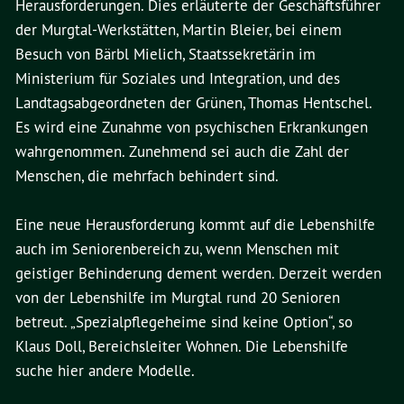
Herausforderungen. Dies erläuterte der Geschäftsführer
der Murgtal-Werkstätten, Martin Bleier, bei einem
Besuch von Bärbl Mielich, Staatssekretärin im
Ministerium für Soziales und Integration, und des
Landtagsabgeordneten der Grünen, Thomas Hentschel.
Es wird eine Zunahme von psychischen Erkrankungen
wahrgenommen. Zunehmend sei auch die Zahl der
Menschen, die mehrfach behindert sind.
Eine neue Herausforderung kommt auf die Lebenshilfe
auch im Seniorenbereich zu, wenn Menschen mit
geistiger Behinderung dement werden. Derzeit werden
von der Lebenshilfe im Murgtal rund 20 Senioren
betreut. „Spezialpflegeheime sind keine Option“, so
Klaus Doll, Bereichsleiter Wohnen. Die Lebenshilfe
suche hier andere Modelle.