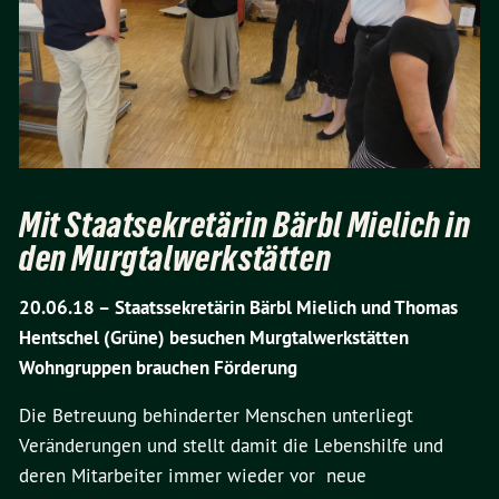
Mit Staatsekretärin Bärbl Mielich in
den Murgtalwerkstätten
20.06.18 –
Staatssekretärin Bärbl Mielich und Thomas
Hentschel (Grüne) besuchen Murgtalwerkstätten
Wohngruppen brauchen Förderung
Die Betreuung behinderter Menschen unterliegt
Veränderungen und stellt damit die Lebenshilfe und
deren Mitarbeiter immer wieder vor neue