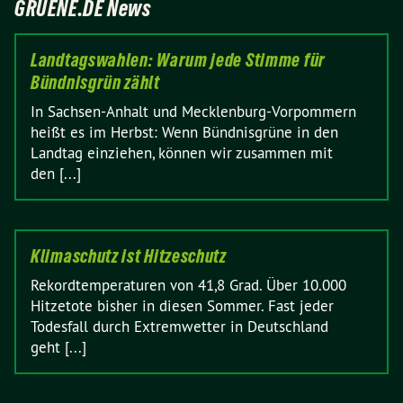
GRUENE.DE News
Landtagswahlen: Warum jede Stimme für
Bündnisgrün zählt
In Sachsen-Anhalt und Mecklenburg-Vorpommern
heißt es im Herbst: Wenn Bündnisgrüne in den
Landtag einziehen, können wir zusammen mit
den [...]
Klimaschutz ist Hitzeschutz
Rekordtemperaturen von 41,8 Grad. Über 10.000
Hitzetote bisher in diesen Sommer. Fast jeder
Todesfall durch Extremwetter in Deutschland
geht [...]