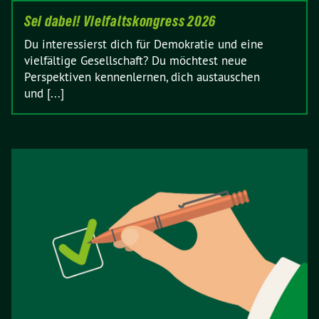
Sei dabei! Vielfaltskongress 2026
Du interessierst dich für Demokratie und eine
vielfältige Gesellschaft? Du möchtest neue
Perspektiven kennenlernen, dich austauschen
und [...]