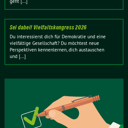
geht [...]
Sei dabei! Vielfaltskongress 2026
Du interessierst dich für Demokratie und eine
vielfältige Gesellschaft? Du möchtest neue
Perspektiven kennenlernen, dich austauschen
und [...]