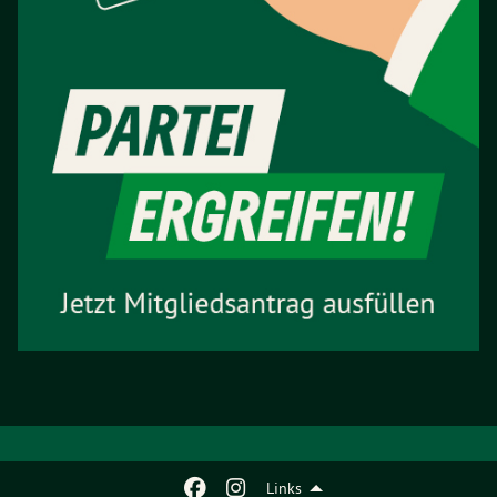
Links