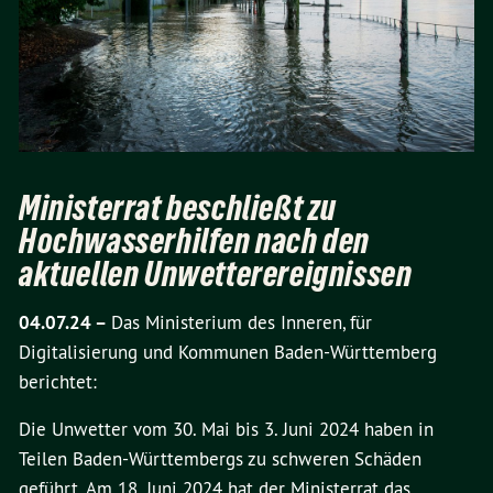
Ministerrat beschließt zu
Hochwasserhilfen nach den
aktuellen Unwetterereignissen
04.07.24 –
Das Ministerium des Inneren, für
Digitalisierung und Kommunen Baden-Württemberg
berichtet:
Die Unwetter vom 30. Mai bis 3. Juni 2024 haben in
Teilen Baden-Württembergs zu schweren Schäden
geführt. Am 18. Juni 2024 hat der Ministerrat das