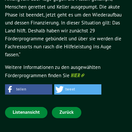
Menschen gerettet und Keller ausgepumpt. Die akute
Phase ist beendet, jetzt geht es um den Wiederaufbau
und dessen Finanzierung. In dieser Situation gilt: Das
Land hilft. Deshalb haben wir zunächst 29
Förderprogramme gebündelt und über sie werden die
Fachressorts nun rasch die Hilfeleistung ins Auge
fassen.“
Weitere Informationen zu den ausgewählten
Förderprogrammen finden Sie
HIER
teilen
tweet
Listenansicht
Zurück