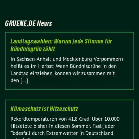
GRUENE.DE News
Landtagswahlen: Warum jede Stimme für
Bündnisgrün zählt
In Sachsen-Anhalt und Mecklenburg-Vorpommern
heißt es im Herbst: Wenn Bündnisgrüne in den
Landtag einziehen, können wir zusammen mit
den [...]
Klimaschutz ist Hitzeschutz
Rekordtemperaturen von 41,8 Grad. Über 10.000
Hitzetote bisher in diesen Sommer. Fast jeder
Todesfall durch Extremwetter in Deutschland