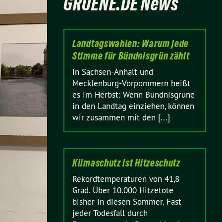
GRUENE.DE News
Landtagswahlen: Warum jede
Stimme für Bündnisgrün zählt
In Sachsen-Anhalt und
Mecklenburg-Vorpommern heißt
es im Herbst: Wenn Bündnisgrüne
in den Landtag einziehen, können
wir zusammen mit den [...]
Klimaschutz ist Hitzeschutz
Rekordtemperaturen von 41,8
Grad. Über 10.000 Hitzetote
bisher in diesen Sommer. Fast
jeder Todesfall durch