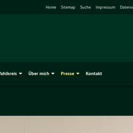
Home
Sitemap
Suche
Impressum
Datens
ahlkreis
Über mich
Presse
Kontakt