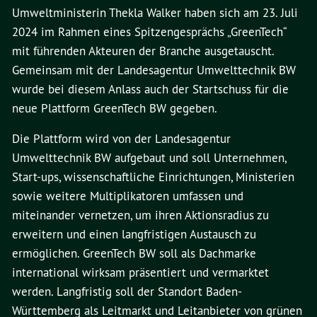
Umweltministerin Thekla Walker haben sich am 23. Juli
2024 im Rahmen eines Spitzengesprächs „GreenTech“
mit führenden Akteuren der Branche ausgetauscht.
Gemeinsam mit der Landesagentur Umwelttechnik BW
wurde bei diesem Anlass auch der Startschuss für die
neue Plattform GreenTech BW gegeben.
Die Plattform wird von der Landesagentur
Umwelttechnik BW aufgebaut und soll Unternehmen,
Start-ups, wissenschaftliche Einrichtungen, Ministerien
sowie weitere Multiplikatoren umfassen und
miteinander vernetzen, um ihren Aktionsradius zu
erweitern und einen langfristigen Austausch zu
ermöglichen. GreenTech BW soll als Dachmarke
international wirksam präsentiert und vermarktet
werden. Langfristig soll der Standort Baden-
Württemberg als Leitmarkt und Leitanbieter von grünen