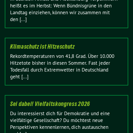
heißt es im Herbst: Wenn Bündnisgrüne in den
Landtag einziehen, können wir zusammen mit
den [...]
Klimaschutz ist Hitzeschutz
Rekordtemperaturen von 41,8 Grad. Über 10.000
Hitzetote bisher in diesen Sommer. Fast jeder
Todesfall durch Extremwetter in Deutschland
geht [...]
Sei dabei! Vielfaltskongress 2026
Du interessierst dich für Demokratie und eine
vielfältige Gesellschaft? Du möchtest neue
Perspektiven kennenlernen, dich austauschen