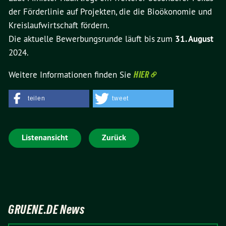
der Förderlinie auf Projekten, die die Bioökonomie und
Kreislaufwirtschaft fördern.
Die aktuelle Bewerbungsrunde läuft bis zum
31. August
2024.
Weitere Informationen finden Sie
HIER
teilen
tweet
Listenansicht
Zurück
GRUENE.DE News