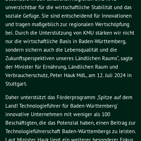
unverzichtbar für die wirtschaftliche Stabilität und das
soziale Gefüge. Sie sind entscheidend für Innovationen
und tragen maßgeblich zur regionalen Wertschöpfung
bei. Durch die Unterstützung von KMU stärken wir nicht
nur die wirtschaftliche Basis in Baden-Württemberg,
sondern sichern auch die Lebensqualität und die
Zukunftsperspektiven unseres Ländlichen Raums“, sagte
der Minister für Ernährung, Ländlichen Raum und
Verbraucherschutz, Peter Hauk MdL, am 12. Juli 2024 in
Stuttgart.
Daher unterstützt das Förderprogramm ,Spitze auf dem
Land! Technologieführer für Baden-Württemberg‘
innovative Unternehmen mit weniger als 100
Beschäftigten, die das Potenzial haben, einen Beitrag zur
Technologieführerschaft Baden-Württembergs zu leisten.
Laut Minister Hauk liegt ein weiterer besonderer Fokus