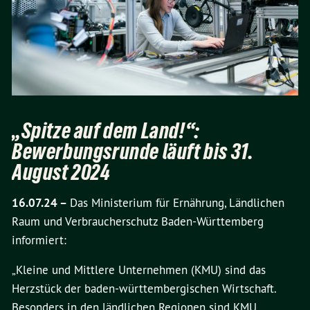
„Spitze auf dem Land!“:
Bewerbungsrunde läuft bis 31.
August 2024
16.07.24 –
Das Ministerium für Ernährung, Ländlichen
Raum und Verbraucherschutz Baden-Württemberg
informiert:
„Kleine und Mittlere Unternehmen (KMU) sind das
Herzstück der baden-württembergischen Wirtschaft.
Besonders in den ländlichen Regionen sind KMU