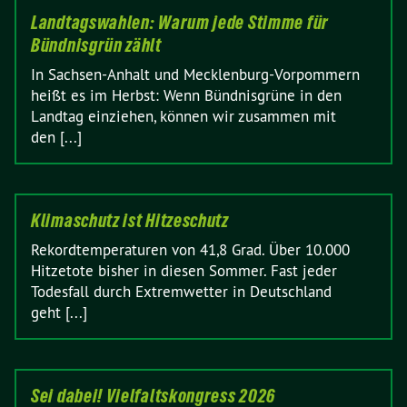
Landtagswahlen: Warum jede Stimme für
Bündnisgrün zählt
In Sachsen-Anhalt und Mecklenburg-Vorpommern
heißt es im Herbst: Wenn Bündnisgrüne in den
Landtag einziehen, können wir zusammen mit
den [...]
Klimaschutz ist Hitzeschutz
Rekordtemperaturen von 41,8 Grad. Über 10.000
Hitzetote bisher in diesen Sommer. Fast jeder
Todesfall durch Extremwetter in Deutschland
geht [...]
Sei dabei! Vielfaltskongress 2026