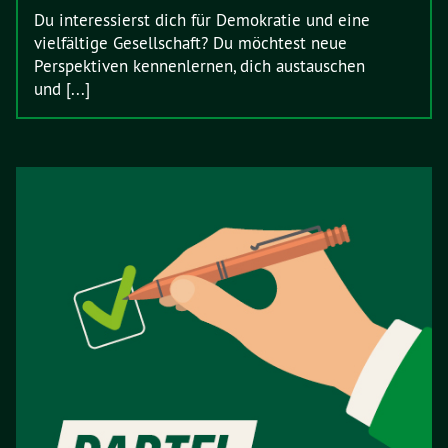
Du interessierst dich für Demokratie und eine
vielfältige Gesellschaft? Du möchtest neue
Perspektiven kennenlernen, dich austauschen
und [...]