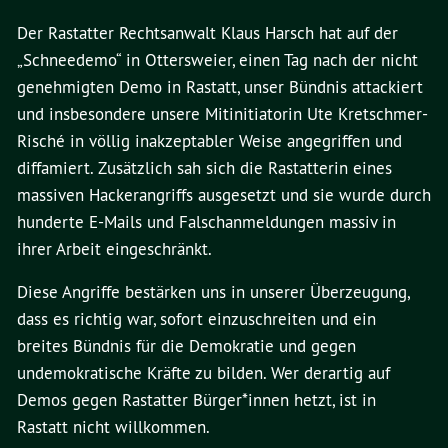
Der Rastatter Rechtsanwalt Klaus Harsch hat auf der
„Schneedemo“ in Ottersweier, einen Tag nach der nicht
genehmigten Demo in Rastatt, unser Bündnis attackiert
und insbesondere unsere Mitinitiatorin Ute Kretschmer-
Risché in völlig inakzeptabler Weise angegriffen und
diffamiert. Zusätzlich sah sich die Rastatterin eines
massiven Hackerangriffs ausgesetzt und sie wurde durch
hunderte E-Mails und Falschanmeldungen massiv in
ihrer Arbeit eingeschränkt.
Diese Angriffe bestärken uns in unserer Überzeugung,
dass es richtig war, sofort einzuschreiten und ein
breites Bündnis für die Demokratie und gegen
undemokratische Kräfte zu bilden. Wer derartig auf
Demos gegen Rastatter Bürger*innen hetzt, ist in
Rastatt nicht willkommen.