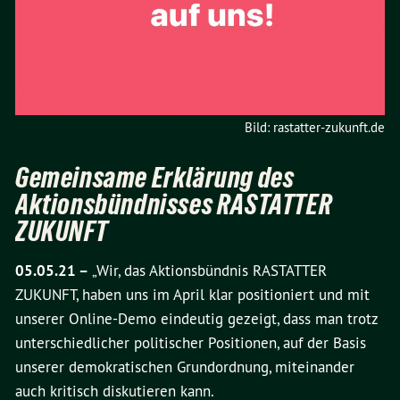
Bild: rastatter-zukunft.de
Gemeinsame Erklärung des
Aktionsbündnisses RASTATTER
ZUKUNFT
05.05.21 –
„Wir, das Aktionsbündnis RASTATTER
ZUKUNFT, haben uns im April klar positioniert und mit
unserer Online-Demo eindeutig gezeigt, dass man trotz
unterschiedlicher politischer Positionen, auf der Basis
unserer demokratischen Grundordnung, miteinander
auch kritisch diskutieren kann.