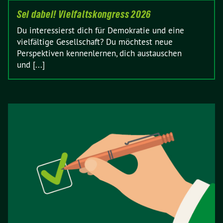
Sei dabei! Vielfaltskongress 2026
Du interessierst dich für Demokratie und eine
vielfältige Gesellschaft? Du möchtest neue
Perspektiven kennenlernen, dich austauschen
und [...]