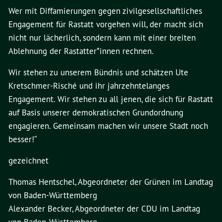
Wer mit Diffamierungen gegen zivilgesellschaftliches
Engagement für Rastatt vorgehen will, der macht sich
nicht nur lächerlich, sondern kann mit einer breiten
Ablehnung der Rastatter*innen rechnen.
Wir stehen zu unserem Bündnis und schätzen Ute
Kretschmer-Risché und ihr jahrzehntelanges
Engagement. Wir stehen zu all jenen, die sich für Rastatt
auf Basis unserer demokratischen Grundordnung
engagieren. Gemeinsam machen wir unsere Stadt noch
besser!“
gezeichnet
Thomas Hentschel, Abgeordneter der Grünen im Landtag
von Baden-Württemberg
Alexander Becker, Abgeordneter der CDU im Landtag