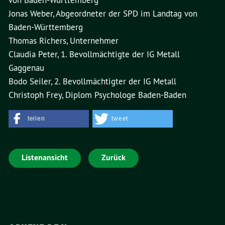
von Baden-Württemberg
Jonas Weber, Abgeordneter der SPD im Landtag von
Baden-Württemberg
Thomas Richers, Unternehmer
Claudia Peter, 1. Bevollmächtigte der IG Metall
Gaggenau
Bodo Seiler, 2. Bevollmächtigter der IG Metall
Christoph Frey, Diplom Psychologe Baden-Baden
teilen
tweet
Listenansicht
Zurück