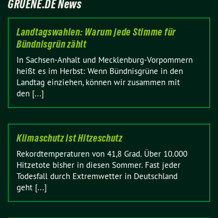
GRUENE.DE News
Landtagswahlen: Warum jede Stimme für
Bündnisgrün zählt
In Sachsen-Anhalt und Mecklenburg-Vorpommern
heißt es im Herbst: Wenn Bündnisgrüne in den
Landtag einziehen, können wir zusammen mit
den [...]
Klimaschutz ist Hitzeschutz
Rekordtemperaturen von 41,8 Grad. Über 10.000
Hitzetote bisher in diesen Sommer. Fast jeder
Todesfall durch Extremwetter in Deutschland
geht [...]