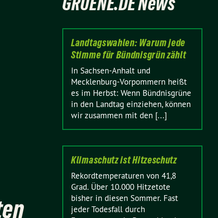
GRUENE.DE News
Landtagswahlen: Warum jede
Stimme für Bündnisgrün zählt
In Sachsen-Anhalt und
Mecklenburg-Vorpommern heißt
es im Herbst: Wenn Bündnisgrüne
in den Landtag einziehen, können
wir zusammen mit den [...]
Klimaschutz ist Hitzeschutz
Rekordtemperaturen von 41,8
Grad. Über 10.000 Hitzetote
bisher in diesen Sommer. Fast
ten
jeder Todesfall durch