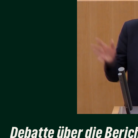
Debatte über die Beri