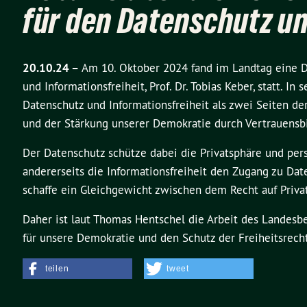
für den Datenschutz un
20.10.24 –
Am 10. Oktober 2024 fand im Landtag eine D
und Informationsfreiheit, Prof. Dr. Tobias Keber, statt. I
Datenschutz und Informationsfreiheit als zwei Seiten d
und der Stärkung unserer Demokratie durch Vertrauensb
Der Datenschutz schütze dabei die Privatsphäre und per
andererseits die Informationsfreiheit den Zugang zu Da
schaffe ein Gleichgewicht zwischen dem Recht auf Priva
Daher ist laut Thomas Hentschel die Arbeit des Landesb
für unsere Demokratie und den Schutz der Freiheitsrech
teilen
tweet