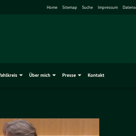
Home
Sitemap
Suche
Impressum
Datens
ahlkreis
Über mich
Presse
Kontakt