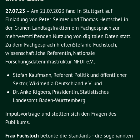
27.07.23 –
Am 21.07.2023 fand in Stuttgart auf
Einladung von Peter Seimer und Thomas Hentschel in
der Grünen Landtagsfraktion ein Fachgespräch zur
mehrwertstiftenden Nutzung von digitalen Daten statt.
Zu dem Fachgespräch hieltenStefanie Fuchsloch,
wissenschaftliche Referentin, Nationale
Forschungsdateninfrastruktur NFDI e.V.,
Stefan Kaufmann, Referent Politik und öffentlicher
Sektor, Wikimedia Deutschland e.V. und
Dr. Anke Rigbers, Präsidentin, Statistisches
Landesamt Baden-Württemberg
Impulsvorträge und stellten sich den Fragen des
Publikums.
Frau Fuchsloch
betonte die Standards - die sogenannten