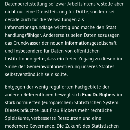
Datenbereitstellung sei zwar Arbeitsintensiv, stelle aber
nicht nur eine Dienstleistung für Dritte, sondern sei
gerade auch für die Verwaltungen als
Informationsgrundlage wichtig und mache den Staat
handlungsfähiger. Andererseits seien Daten sozusagen
das Grundwasser der neuen Informationsgesellschaft
und insbesondere für Daten von öffentlichen
Institutionen gelte, dass ein freier Zugang zu diesen im
Sinne der Gemeinwohlorientierung unseres Staates
selbstverständlich sein sollte.
Entgegen der wenig regulierten Fachgebiete der
anderen ReferentInnen bewegt sich
Frau Dr. Rigbers
im
stark normierten (europäischen) Statistischen System.
Dieses bräuchte laut Frau Rigbers mehr rechtliche
Spielräume, verbesserte Ressourcen und eine
modernere Governance. Die Zukunft des Statistischen