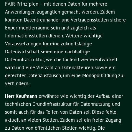
FAIR-Prinzipien – mit denen Daten für mehrere
Anwendungen zugänglich gemacht werden. Zudem
könnten Datentreuhänder und Vertrauensstellen sichere
Experimentierräume sein und zugleich als
Informationsstellen dienen. Weitere wichtige
Voraussetzungen für eine zukunftsfähige
Datenwirtschaft seien eine nachhaltige
Dateninfrastruktur, welche laufend weiterentwickelt
wird und eine Vielzahl an Datenakteuren sowie ein
gerechter Datenaustausch, um eine Monopolbildung zu
verhindern.
Herr Kaufmann
erwähnte wie wichtig der Aufbau einer
technischen Grundinfrastruktur für Datennutzung und
somit auch für das Teilen von Daten sei. Diese fehle
aktuell an vielen Stellen. Zudem sei ein freier Zugang
zu Daten von öffentlichen Stellen wichtig. Die