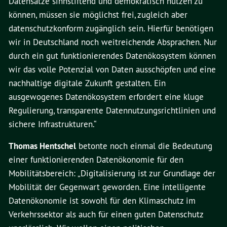
Datensätze sinnstiftend und demokratisch nutzen zu
können, müssen sie möglichst frei, zugleich aber
datenschutzkonform zugänglich sein. Hierfür benötigen
wir in Deutschland noch weitreichende Absprachen. Nur
durch ein gut funktionierendes Datenökosystem können
wir das volle Potenzial von Daten ausschöpfen und eine
nachhaltige digitale Zukunft gestalten. Ein
ausgewogenes Datenökosystem erfordert eine kluge
Regulierung, transparente Datennutzungsrichtlinien und
sichere Infrastrukturen.“
Thomas Hentschel
betonte noch einmal die Bedeutung
einer funktionierenden Datenökonomie für den
Mobilitätsbereich: „Digitalisierung ist zur Grundlage der
Mobilität der Gegenwart geworden. Eine intelligente
Datenökonomie ist sowohl für den Klimaschutz im
Verkehrssektor als auch für einen guten Datenschutz