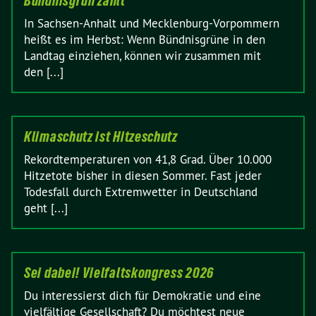
Bündnisgrün zählt
In Sachsen-Anhalt und Mecklenburg-Vorpommern
heißt es im Herbst: Wenn Bündnisgrüne in den
Landtag einziehen, können wir zusammen mit
den [...]
Klimaschutz ist Hitzeschutz
Rekordtemperaturen von 41,8 Grad. Über 10.000
Hitzetote bisher in diesen Sommer. Fast jeder
Todesfall durch Extremwetter in Deutschland
geht [...]
Sei dabei! Vielfaltskongress 2026
Du interessierst dich für Demokratie und eine
vielfältige Gesellschaft? Du möchtest neue