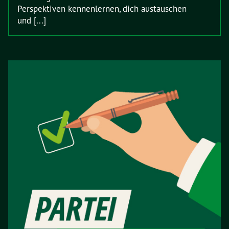
Perspektiven kennenlernen, dich austauschen
und [...]