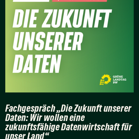
Fachgespräch „Die Zukunft unserer
Daten: Wir wollen eine
zukunftsfähige Datenwirtschaft für
unser Land“