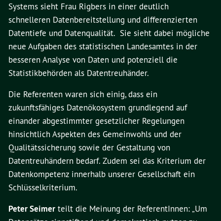
Systems sieht Frau Rigbers in einer deutlich
schnelleren Datenbereitstellung und differenzierten
Datentiefe und Datenqualität. Sie sieht dabei mögliche
neue Aufgaben des statistischen Landesamtes in der
besseren Analyse von Daten und potenziell die
Statistikbehörden als Datentreuhänder.
Die Referenten waren sich einig, dass ein
zukunftsfähiges Datenökosystem grundlegend auf
einander abgestimmter gesetzlicher Regelungen
hinsichtlich Aspekten des Gemeinwohls und der
Qualitätssicherung sowie der Gestaltung von
Datentreuhändern bedarf. Zudem sei das Kriterium der
Datenkompetenz innerhalb unserer Gesellschaft ein
Schlüsselkriterium.
Peter Seimer
teilt die Meinung der ReferentInnen: „Um