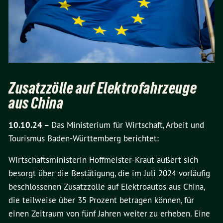
Zusatzzölle auf Elektrofahrzeuge
aus China
10.10.24 –
Das Ministerium für Wirtschaft, Arbeit und
Tourismus Baden-Württemberg berichtet:
Wirtschaftsministerin Hoffmeister-Kraut äußert sich
besorgt über die Bestätigung, die im Juli 2024 vorläufig
beschlossenen Zusatzzölle auf Elektroautos aus China,
die teilweise über 35 Prozent betragen können, für
einen Zeitraum von fünf Jahren weiter zu erheben. Eine