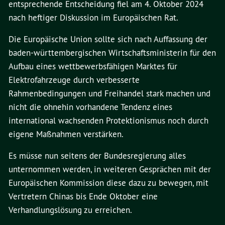
entsprechende Entscheidung fiel am 4. Oktober 2024
nach heftiger Diskussion im Europäischen Rat.
Die Europäische Union sollte sich nach Auffassung der
baden-württembergischen Wirtschaftsministerin für den
Aufbau eines wettbewerbsfähigen Marktes für
Elektrofahrzeuge durch verbesserte
Rahmenbedingungen und Freihandel stark machen und
nicht die ohnehin vorhandene Tendenz eines
international wachsenden Protektionismus noch durch
eigene Maßnahmen verstärken.
Es müsse nun seitens der Bundesregierung alles
unternommen werden, in weiteren Gesprächen mit der
Europäischen Kommission diese dazu zu bewegen, mit
Vertretern Chinas bis Ende Oktober eine
Verhandlungslösung zu erreichen.