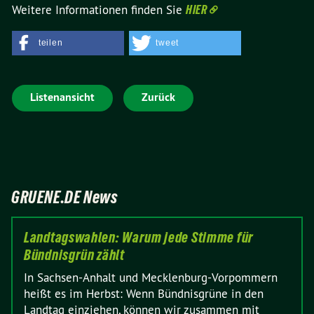
Weitere Informationen finden Sie
HIER
teilen
tweet
Listenansicht
Zurück
GRUENE.DE News
Landtagswahlen: Warum jede Stimme für
Bündnisgrün zählt
In Sachsen-Anhalt und Mecklenburg-Vorpommern
heißt es im Herbst: Wenn Bündnisgrüne in den
Landtag einziehen, können wir zusammen mit