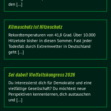
den [...]
Klimaschutz ist Hitzeschutz
Rekordtemperaturen von 41,8 Grad. Über 10.000
Hitzetote bisher in diesen Sommer. Fast jeder
Todesfall durch Extremwetter in Deutschland
geht [...]
Sei dabei! Vielfaltskongress 2026
Du interessierst dich für Demokratie und eine
vielfältige Gesellschaft? Du möchtest neue
Perspektiven kennenlernen, dich austauschen
und [...]