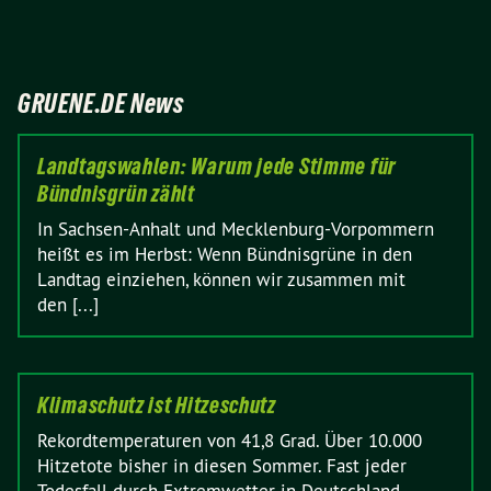
GRUENE.DE News
Landtagswahlen: Warum jede Stimme für
Bündnisgrün zählt
In Sachsen-Anhalt und Mecklenburg-Vorpommern
heißt es im Herbst: Wenn Bündnisgrüne in den
Landtag einziehen, können wir zusammen mit
den [...]
Klimaschutz ist Hitzeschutz
Rekordtemperaturen von 41,8 Grad. Über 10.000
Hitzetote bisher in diesen Sommer. Fast jeder