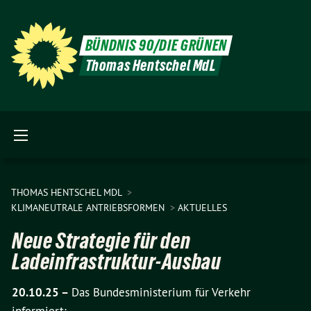
BÜNDNIS 90/DIE GRÜNEN
Thomas Hentschel MdL
THOMAS HENTSCHEL MDL
KLIMANEUTRALE ANTRIEBSFORMEN
AKTUELLES
Neue Strategie für den
Ladeinfrastruktur-Ausbau
20.10.25 –
Das Bundesministerium für Verkehr