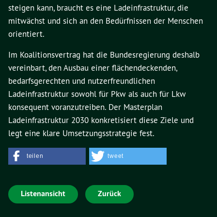
steigen kann, braucht es eine Ladeinfrastruktur, die
mitwächst und sich an den Bedürfnissen der Menschen
orientiert.
Im Koalitionsvertrag hat die Bundesregierung deshalb
vereinbart, den Ausbau einer flächendeckenden,
bedarfsgerechten und nutzerfreundlichen
Ladeinfrastruktur sowohl für Pkw als auch für Lkw
konsequent voranzutreiben. Der Masterplan
Ladeinfrastruktur 2030 konkretisiert diese Ziele und
legt eine klare Umsetzungsstrategie fest.
teilen
tweet
Listenansicht
Zurück