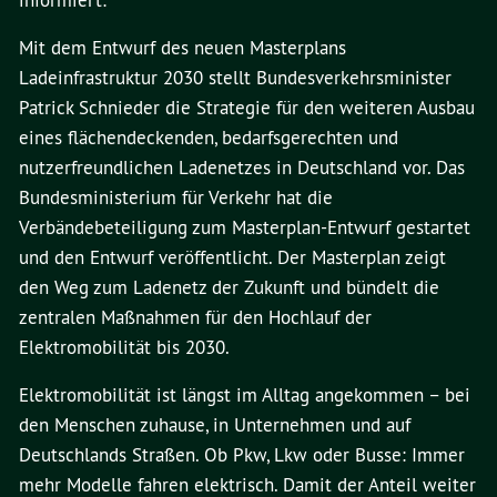
informiert:
Mit dem Entwurf des neuen Masterplans
Ladeinfrastruktur 2030 stellt Bundesverkehrsminister
Patrick Schnieder die Strategie für den weiteren Ausbau
eines flächendeckenden, bedarfsgerechten und
nutzerfreundlichen Ladenetzes in Deutschland vor. Das
Bundesministerium für Verkehr hat die
Verbändebeteiligung zum Masterplan-Entwurf gestartet
und den Entwurf veröffentlicht. Der Masterplan zeigt
den Weg zum Ladenetz der Zukunft und bündelt die
zentralen Maßnahmen für den Hochlauf der
Elektromobilität bis 2030.
Elektromobilität ist längst im Alltag angekommen – bei
den Menschen zuhause, in Unternehmen und auf
Deutschlands Straßen. Ob Pkw, Lkw oder Busse: Immer
mehr Modelle fahren elektrisch. Damit der Anteil weiter