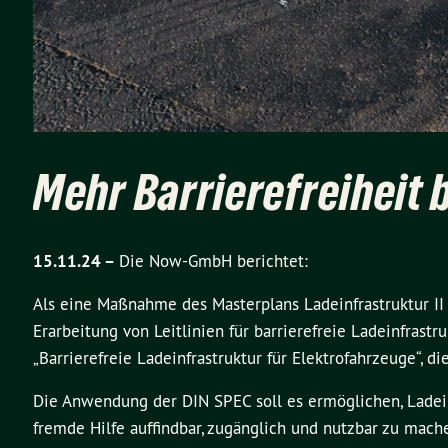
Mehr Barrierefreiheit 
15.11.24 –
Die Now-GmbH berichtet:
Als eine Maßnahme des Masterplans Ladeinfrastruktur II
Erarbeitung von Leitlinien für barrierefreie Ladeinfras
„Barrierefreie Ladeinfrastruktur für Elektrofahrzeuge“, di
Die Anwendung der DIN SPEC soll es ermöglichen, Ladei
fremde Hilfe auffindbar, zugänglich und nutzbar zu ma