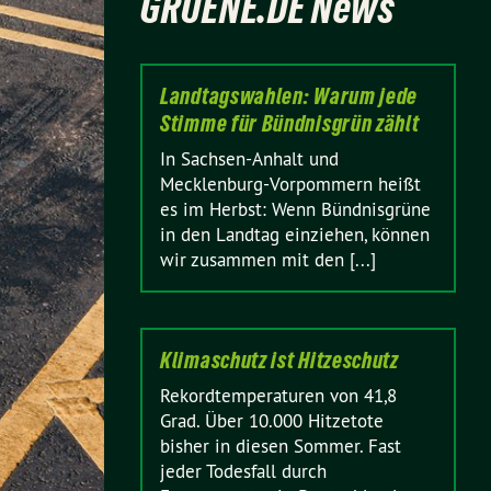
GRUENE.DE News
Landtagswahlen: Warum jede
Stimme für Bündnisgrün zählt
In Sachsen-Anhalt und
Mecklenburg-Vorpommern heißt
es im Herbst: Wenn Bündnisgrüne
in den Landtag einziehen, können
wir zusammen mit den [...]
Klimaschutz ist Hitzeschutz
Rekordtemperaturen von 41,8
Grad. Über 10.000 Hitzetote
bisher in diesen Sommer. Fast
jeder Todesfall durch