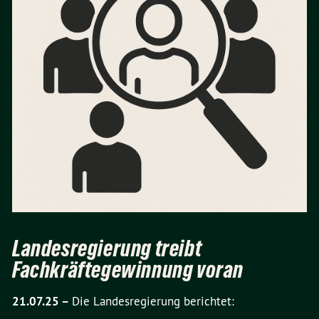
Landesregierung treibt
Fachkräftegewinnung voran
21.07.25 –
Die Landesregierung berichtet: