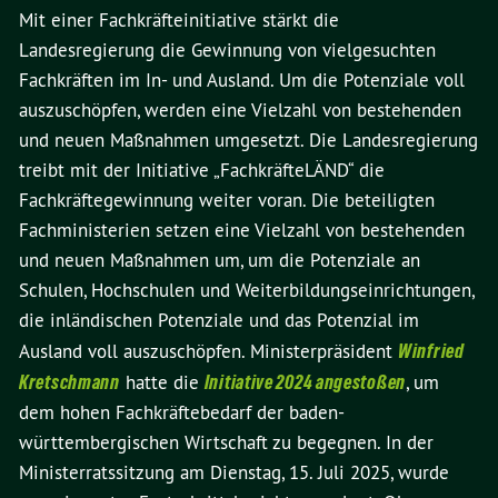
Mit einer Fachkräfteinitiative stärkt die
Landesregierung die Gewinnung von vielgesuchten
Fachkräften im In- und Ausland. Um die Potenziale voll
auszuschöpfen, werden eine Vielzahl von bestehenden
und neuen Maßnahmen umgesetzt. Die Landesregierung
treibt mit der Initiative „FachkräfteLÄND“ die
Fachkräftegewinnung weiter voran. Die beteiligten
Fachministerien setzen eine Vielzahl von bestehenden
und neuen Maßnahmen um, um die Potenziale an
Schulen, Hochschulen und Weiterbildungseinrichtungen,
die inländischen Potenziale und das Potenzial im
Ausland voll auszuschöpfen. Ministerpräsident
Winfried
Kretschmann
hatte die
Initiative 2024 angestoßen
, um
dem hohen Fachkräftebedarf der baden-
württembergischen Wirtschaft zu begegnen. In der
Ministerratssitzung am Dienstag, 15. Juli 2025, wurde