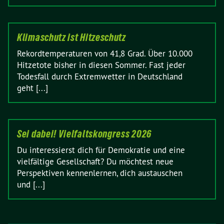
Klimaschutz ist Hitzeschutz
Rekordtemperaturen von 41,8 Grad. Über 10.000
Hitzetote bisher in diesen Sommer. Fast jeder
Todesfall durch Extremwetter in Deutschland
geht [...]
Sei dabei! Vielfaltskongress 2026
Du interessierst dich für Demokratie und eine
vielfältige Gesellschaft? Du möchtest neue
Perspektiven kennenlernen, dich austauschen
und [...]