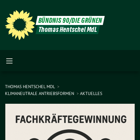
BÜNDNIS 90/DIE GRÜNEN
Thomas Hentschel MdL
THOMAS HENTSCHEL MDL
KLIMANEUTRALE ANTRIEBSFORMEN
AKTUELLES