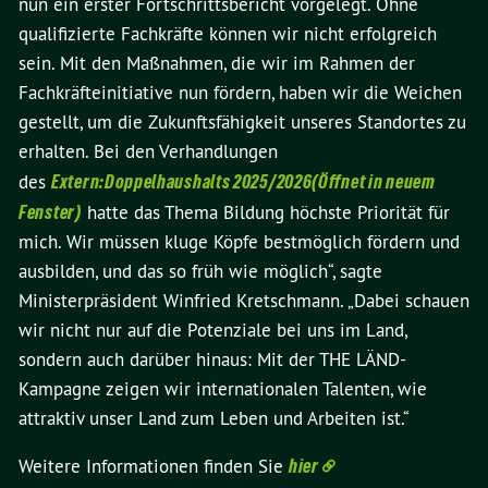
nun ein erster Fortschrittsbericht vorgelegt. Ohne
qualifizierte Fachkräfte können wir nicht erfolgreich
sein. Mit den Maßnahmen, die wir im Rahmen der
Fachkräfteinitiative nun fördern, haben wir die Weichen
gestellt, um die Zukunftsfähigkeit unseres Standortes zu
erhalten. Bei den Verhandlungen
des
Extern:Doppelhaushalts 2025/2026(Öffnet in neuem
Fenster)
hatte das Thema Bildung höchste Priorität für
mich. Wir müssen kluge Köpfe bestmöglich fördern und
ausbilden, und das so früh wie möglich“, sagte
Ministerpräsident Winfried Kretschmann. „Dabei schauen
wir nicht nur auf die Potenziale bei uns im Land,
sondern auch darüber hinaus: Mit der THE LÄND-
Kampagne zeigen wir internationalen Talenten, wie
attraktiv unser Land zum Leben und Arbeiten ist.“
Weitere Informationen finden Sie
hier