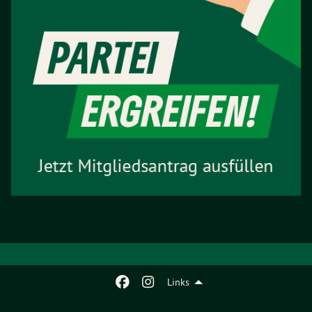
Links