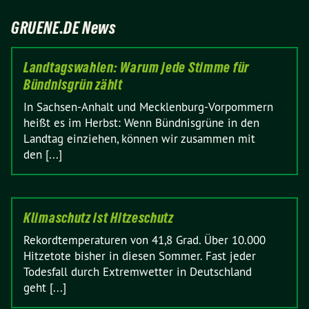
GRUENE.DE News
Landtagswahlen: Warum jede Stimme für
Bündnisgrün zählt
In Sachsen-Anhalt und Mecklenburg-Vorpommern
heißt es im Herbst: Wenn Bündnisgrüne in den
Landtag einziehen, können wir zusammen mit
den [...]
Klimaschutz ist Hitzeschutz
Rekordtemperaturen von 41,8 Grad. Über 10.000
Hitzetote bisher in diesen Sommer. Fast jeder
Todesfall durch Extremwetter in Deutschland
geht [...]