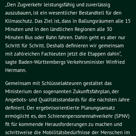
„Den Zugverkehr leistungsfähig und zuverlässig
auszubauen, ist ein wesentlicher Bestandteil für den
Klimaschutz. Das Ziel ist, dass in Ballungsräumen alle 15
Minuten und in den ländlichen Regionen alle 30
Minuten Bus oder Bahn fahren. Dahin geht es aber nur
Schritt für Schritt. Deshalb definieren wir gemeinsam
mit zahlreichen Fachleuten jetzt die Etappen dahin“,
sagte Baden-Württembergs Verkehrsminister Winfried
Hermann.
Gemeinsam mit Schlüsselakteuren gestaltet das
Ministerium den sogenannten Zukunftsfahrplan, der
Angebots- und Qualitätsstandards für die nächsten Jahre
definiert. Der ergebnisorientierte Planungsansatz
ermöglicht es, den Schienenpersonennahverkehr (SPNV)
fit für kommende Herausforderungen zu machen und
schrittweise die Mobilitätsbedürfnisse der Menschen im