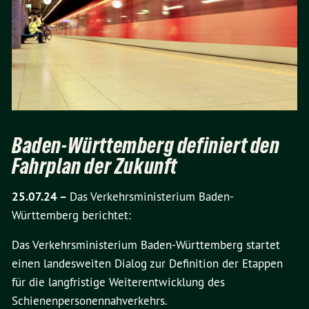
Baden-Württemberg definiert den
Fahrplan der Zukunft
25.07.24 –
Das Verkehrsministerium Baden-
Württemberg berichtet:
Das Verkehrsministerium Baden-Württemberg startet
einen landesweiten Dialog zur Definition der Etappen
für die langfristige Weiterentwicklung des
Schienenpersonennahverkehrs.