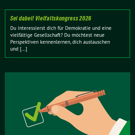
Sei dabei! Vielfaltskongress 2026
Du interessierst dich für Demokratie und eine
vielfältige Gesellschaft? Du möchtest neue
Perspektiven kennenlernen, dich austauschen
und [...]