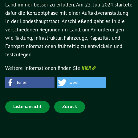
Land immer besser zu erfüllen. Am 22. Juli 2024 startete
dafür die Konzeptphase mit einer Auftaktveranstaltung
in der Landeshauptstadt. Anschließend geht es in die
verschiedenen Regionen im Land, um Anforderungen
wie Taktung, Infrastruktur, Fahrzeuge, Kapazität und
Fahrgastinformationen frühzeitig zu entwickeln und
festzulegen.
Weitere Informationen finden Sie
HIER
teilen
tweet
Listenansicht
Zurück