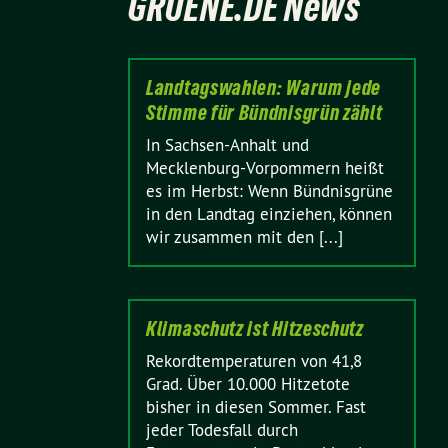
GRUENE.DE News
Landtagswahlen: Warum jede
Stimme für Bündnisgrün zählt
In Sachsen-Anhalt und
Mecklenburg-Vorpommern heißt
es im Herbst: Wenn Bündnisgrüne
in den Landtag einziehen, können
wir zusammen mit den [...]
Klimaschutz ist Hitzeschutz
Rekordtemperaturen von 41,8
Grad. Über 10.000 Hitzetote
bisher in diesen Sommer. Fast
jeder Todesfall durch