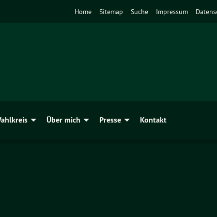
Home
Sitemap
Suche
Impressum
Datens
ahlkreis
Über mich
Presse
Kontakt