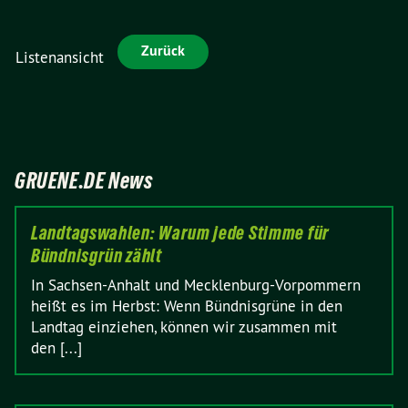
Zurück
Listenansicht
GRUENE.DE News
Landtagswahlen: Warum jede Stimme für
Bündnisgrün zählt
In Sachsen-Anhalt und Mecklenburg-Vorpommern
heißt es im Herbst: Wenn Bündnisgrüne in den
Landtag einziehen, können wir zusammen mit
den [...]