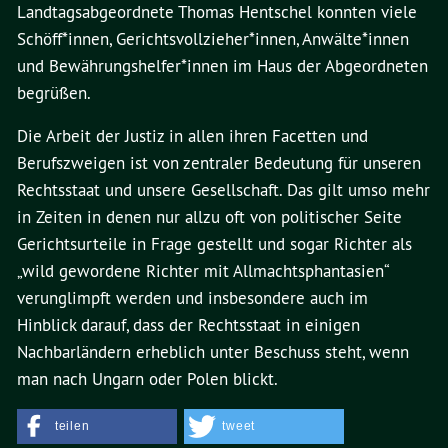
Landtagsabgeordnete Thomas Hentschel konnten viele
Schöff*innen, Gerichtsvollzieher*innen, Anwälte*innen
und Bewährungshelfer*innen im Haus der Abgeordneten
begrüßen.
Die Arbeit der Justiz in allen ihren Facetten und
Berufszweigen ist von zentraler Bedeutung für unseren
Rechtsstaat und unsere Gesellschaft. Das gilt umso mehr
in Zeiten in denen nur allzu oft von politischer Seite
Gerichtsurteile in Frage gestellt und sogar Richter als
„wild gewordene Richter mit Allmachtsphantasien“
verunglimpft werden und insbesondere auch im
Hinblick darauf, dass der Rechtsstaat in einigen
Nachbarländern erheblich unter Beschuss steht, wenn
man nach Ungarn oder Polen blickt.
teilen
tweet