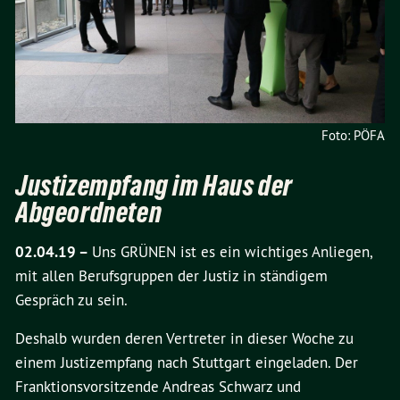
Foto: PÖFA
Justizempfang im Haus der
Abgeordneten
02.04.19 –
Uns GRÜNEN ist es ein wichtiges Anliegen,
mit allen Berufsgruppen der Justiz in ständigem
Gespräch zu sein.
Deshalb wurden deren Vertreter in dieser Woche zu
einem Justizempfang nach Stuttgart eingeladen. Der
Franktionsvorsitzende Andreas Schwarz und