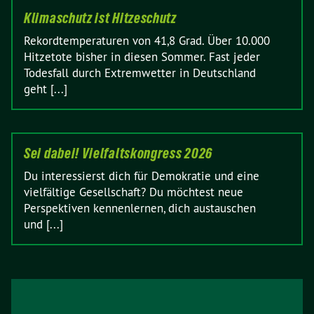
Klimaschutz ist Hitzeschutz
Rekordtemperaturen von 41,8 Grad. Über 10.000
Hitzetote bisher in diesen Sommer. Fast jeder
Todesfall durch Extremwetter in Deutschland
geht [...]
Sei dabei! Vielfaltskongress 2026
Du interessierst dich für Demokratie und eine
vielfältige Gesellschaft? Du möchtest neue
Perspektiven kennenlernen, dich austauschen
und [...]