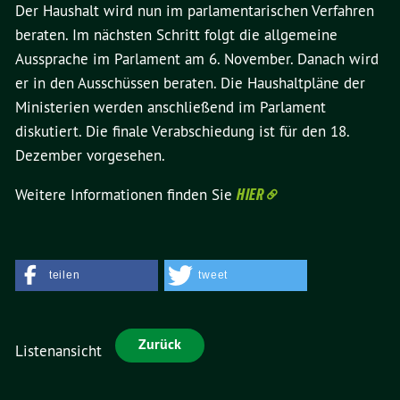
Der Haushalt wird nun im parlamentarischen Verfahren
beraten. Im nächsten Schritt folgt die allgemeine
Aussprache im Parlament am 6. November. Danach wird
er in den Ausschüssen beraten. Die Haushaltpläne der
Ministerien werden anschließend im Parlament
diskutiert. Die finale Verabschiedung ist für den 18.
Dezember vorgesehen.
Weitere Informationen finden Sie
HIER
teilen
tweet
Zurück
Listenansicht