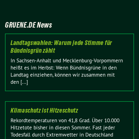
GRUENE.DE News
Landtagswahlen: Warum jede Stimme für
Bündnisgrün zählt
In Sachsen-Anhalt und Mecklenburg-Vorpommern
heißt es im Herbst: Wenn Bündnisgrüne in den
Landtag einziehen, können wir zusammen mit
den [...]
Klimaschutz ist Hitzeschutz
Rekordtemperaturen von 41,8 Grad. Über 10.000
Hitzetote bisher in diesen Sommer. Fast jeder
Todesfall durch Extremwetter in Deutschland