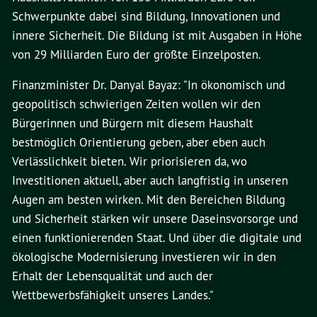
Schwerpunkte dabei sind Bildung, Innovationen und
innere Sicherheit. Die Bildung ist mit Ausgaben in Höhe
von 29 Milliarden Euro der größte Einzelposten.
Finanzminister Dr. Danyal Bayaz: "In ökonomisch und
geopolitisch schwierigen Zeiten wollen wir den
Bürgerinnen und Bürgern mit diesem Haushalt
bestmöglich Orientierung geben, aber eben auch
Verlässlichkeit bieten. Wir priorisieren da, wo
Investitionen aktuell, aber auch langfristig in unseren
Augen am besten wirken. Mit den Bereichen Bildung
und Sicherheit stärken wir unsere Daseinsvorsorge und
einen funktionierenden Staat. Und über die digitale und
ökologische Modernisierung investieren wir in den
Erhalt der Lebensqualität und auch der
Wettbewerbsfähigkeit unseres Landes."