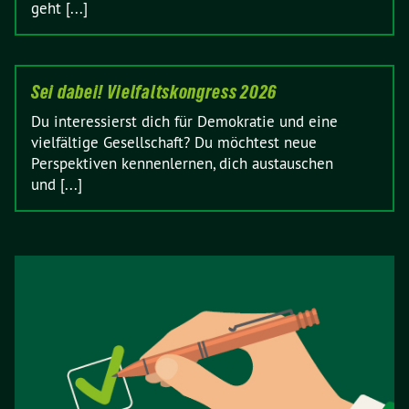
geht [...]
Sei dabei! Vielfaltskongress 2026
Du interessierst dich für Demokratie und eine
vielfältige Gesellschaft? Du möchtest neue
Perspektiven kennenlernen, dich austauschen
und [...]