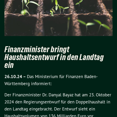
Finanzminister bringt
Haushaltsentwurf in den Landtag
ein
26.10.24 –
Das Ministerium für Finanzen Baden-
Württemberg informiert:
Der Finanzminister Dr. Danyal Bayaz hat am 23. Oktober
2024 den Regierungsentwurf für den Doppelhaushalt in
den Landtag eingebracht. Der Entwurf sieht ein
Haushaltsvolumen von 136 Milliarden Euro vor.