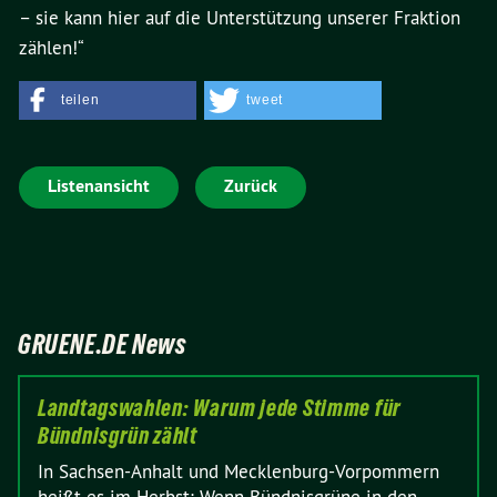
– sie kann hier auf die Unterstützung unserer Fraktion
zählen!“
teilen
tweet
Listenansicht
Zurück
GRUENE.DE News
Landtagswahlen: Warum jede Stimme für
Bündnisgrün zählt
In Sachsen-Anhalt und Mecklenburg-Vorpommern