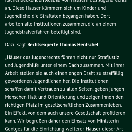
flächendeckenden Ausbau von Häusern des Jugendrechts
an. Diese Häuser kümmern sich um Kinder und
Jugendliche die Straftaten begangen haben. Dort
arbeiten alle Institutionen zusammen, die an einem
Jugendstrafverfahren beteiligt sind.
Dazu sagt
Rechtsexperte Thomas Hentschel
:
„Häuser des Jugendrechts führen nicht nur Strafjustiz
und Jugendhilfe unter einem Dach zusammen. Mit ihrer
Arbeit stellen sie auch einen engen Draht zu straffällig
gewordenen Jugendlichen her. Die Institutionen
schaffen damit Vertrauen zu allen Seiten, geben jungen
Menschen Halt und Orientierung und zeigen ihnen den
richtigen Platz im gesellschaftlichen Zusammenleben.
Ein Effekt, von dem auch unsere Gesellschaft profitieren
kann. Wir begrüßen daher den Einsatz von Ministerin
Gentges für die Einrichtung weiterer Häuser dieser Art