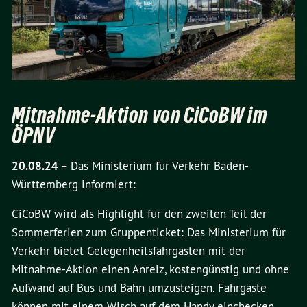
Mitnahme-Aktion von CiCoBW im
ÖPNV
20.08.24 –
Das Ministerium für Verkehr Baden-
Württemberg informiert:
CiCoBW wird als Highlight für den zweiten Teil der
Sommerferien zum Gruppenticket: Das Ministerium für
Verkehr bietet Gelegenheitsfahrgästen mit der
Mitnahme-Aktion einen Anreiz, kostengünstig und ohne
Aufwand auf Bus und Bahn umzusteigen. Fahrgäste
können mit einem Wisch auf dem Handy einchecken