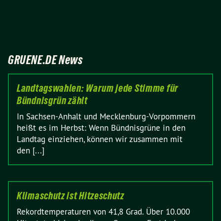
GRUENE.DE News
Landtagswahlen: Warum jede Stimme für
Bündnisgrün zählt
In Sachsen-Anhalt und Mecklenburg-Vorpommern
heißt es im Herbst: Wenn Bündnisgrüne in den
Landtag einziehen, können wir zusammen mit
den [...]
Klimaschutz ist Hitzeschutz
Rekordtemperaturen von 41,8 Grad. Über 10.000