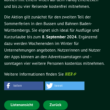
und bis zu vier Reisende kostenfrei mitnehmen.
Die Aktion gilt zunächst für den zweiten Teil der
Sommerferien in den Bussen und Bahnen Baden-
Württembergs. Sie eignet sich ideal für Ausflüge und
Kurzurlaube bis zum
8. September 2024
. Ergänzend
dazu werden Wochenenden im Winter für
Unternehmungen angeboten. Nutzerinnen und Nutzer
der Apps können an den Adventssamstagen und -
sonntagen vier weitere Personen kostenlos mitnehmen.
Weitere Informationen finden Sie
HIER
teilen
tweet
Listenansicht
Zurück