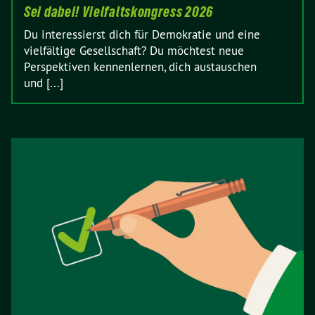
Sei dabei! Vielfaltskongress 2026
Du interessierst dich für Demokratie und eine
vielfältige Gesellschaft? Du möchtest neue
Perspektiven kennenlernen, dich austauschen
und [...]