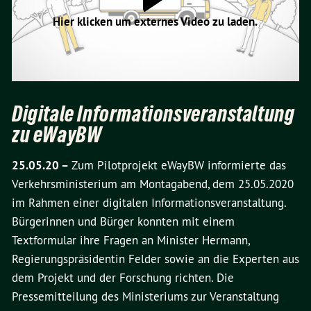
Hier klicken um externes Video zu laden.
Digitale Informationsveranstaltung
zu eWayBW
25.05.20 –
Zum Pilotprojekt eWayBW informierte das
Verkehrsministerium am Montagabend, dem 25.05.2020
im Rahmen einer digitalen Informationsveranstaltung.
Bürgerinnen und Bürger konnten mit einem
Textformular ihre Fragen an Minister Hermann,
Regierungspräsidentin Felder sowie an die Experten aus
dem Projekt und der Forschung richten. Die
Pressemitteilung des Ministeriums zur Veranstaltung