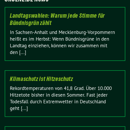
Landtagswahlen: Warum jede Stimme für
Bündnisgrün zählt
In Sachsen-Anhalt und Mecklenburg-Vorpommern
heißt es im Herbst: Wenn Bündnisgrüne in den
Landtag einziehen, können wir zusammen mit
den [...]
Klimaschutz ist Hitzeschutz
Rekordtemperaturen von 41,8 Grad. Über 10.000
Hitzetote bisher in diesen Sommer. Fast jeder
Todesfall durch Extremwetter in Deutschland
geht [...]