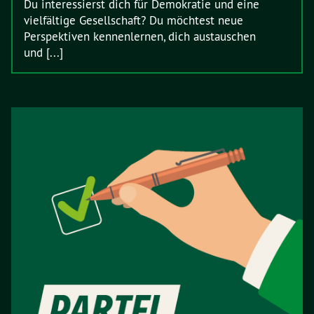
Du interessierst dich für Demokratie und eine
vielfältige Gesellschaft? Du möchtest neue
Perspektiven kennenlernen, dich austauschen
und [...]