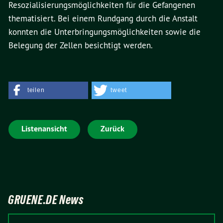
Resozialisierungsmöglichkeiten für die Gefangenen
thematisiert. Bei einem Rundgang durch die Anstalt
konnten die Unterbringungsmöglichkeiten sowie die
Belegung der Zellen besichtigt werden.
teilen
tweet
Listenansicht
Zurück
GRUENE.DE News