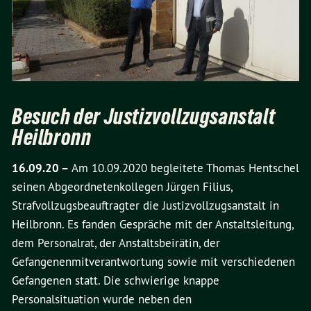
Besuch der Justizvollzugsanstalt
Heilbronn
16.09.20 –
Am 10.09.2020 begleitete Thomas Hentschel
seinen Abgeordnetenkollegen Jürgen Filius,
Strafvollzugsbeauftragter die Justizvollzugsanstalt in
Heilbronn. Es fanden Gespräche mit der Anstaltsleitung,
dem Personalrat, der Anstaltsbeirätin, der
Gefangenenmitverantwortung sowie mit verschiedenen
Gefangenen statt. Die schwierige knappe
Personalsituation wurde neben den