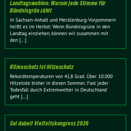
Landtagswahlen: Warum jede Stimme für
Bündnisgrün zählt
In Sachsen-Anhalt und Mecklenburg-Vorpommern
heißt es im Herbst: Wenn Bündnisgrüne in den
Landtag einziehen, können wir zusammen mit
den [...]
Klimaschutz ist Hitzeschutz
Rekordtemperaturen von 41,8 Grad. Über 10.000
Hitzetote bisher in diesen Sommer. Fast jeder
Todesfall durch Extremwetter in Deutschland
geht [...]
Sei dabei! Vielfaltskongress 2026