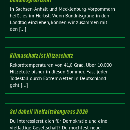
In Sachsen-Anhalt und Mecklenburg-Vorpommern
heißt es im Herbst: Wenn Bündnisgrüne in den
Landtag einziehen, können wir zusammen mit
den [...]
Klimaschutz ist Hitzeschutz
Rekordtemperaturen von 41,8 Grad. Über 10.000
Hitzetote bisher in diesen Sommer. Fast jeder
Todesfall durch Extremwetter in Deutschland
geht [...]
Sei dabei! Vielfaltskongress 2026
Du interessierst dich für Demokratie und eine
vielfältige Gesellschaft? Du möchtest neue