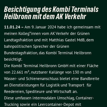
Besichtigung des Kombi Terminals
Heilbronn mit dem AK Verkehr
11.01.24 –
Am 9. Januar 2024 habe ich gemeinsam mit
meinen Kolleg*innen vom AK Verkehr der Grünen
Landtagsfraktion und mit Matthias Gastel MdB, dem
bahnpolitischen Sprecher der Grünen
Bundestagsfraktion, das Kombi Terminal Heilbronn
besichtigt.
Die Kombi Terminal Heilbronn GmbH mit einer Fläche
von 22.661 m², nutzbarer Kailänge von 130 m und
Wasser- und Schienenanschluss bietet eine Bandbreite
an Dienstleistungen für Logistik und Transport für
Reedereien, Spediteure und Wirtschaft an.
Diese umfassen intermodalen Umschlag, Container-
Trucking sowie ein Leercontainer-Depot mit