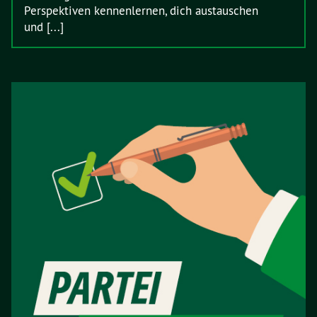
Perspektiven kennenlernen, dich austauschen
und [...]