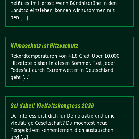
heißt es im Herbst: Wenn Bündnisgrüne in den
Landtag einziehen, können wir zusammen mit
den [...]
Klimaschutz ist Hitzeschutz
Rekordtemperaturen von 41,8 Grad. Über 10.000
Hitzetote bisher in diesen Sommer. Fast jeder
Todesfall durch Extremwetter in Deutschland
geht [...]
Sei dabei! Vielfaltskongress 2026
Du interessierst dich für Demokratie und eine
vielfältige Gesellschaft? Du möchtest neue
Perspektiven kennenlernen, dich austauschen
und [...]