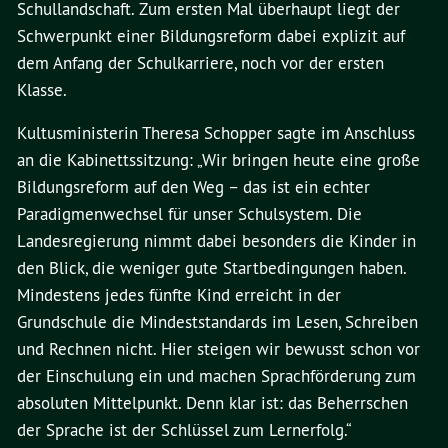
Schullandschaft. Zum ersten Mal überhaupt liegt der
Schwerpunkt einer Bildungsreform dabei explizit auf
dem Anfang der Schulkarriere, noch vor der ersten
Klasse.
Kultusministerin Theresa Schopper sagte im Anschluss
an die Kabinettssitzung: „Wir bringen heute eine große
Bildungsreform auf den Weg – das ist ein echter
Paradigmenwechsel für unser Schulsystem. Die
Landesregierung nimmt dabei besonders die Kinder in
den Blick, die weniger gute Startbedingungen haben.
Mindestens jedes fünfte Kind erreicht in der
Grundschule die Mindeststandards im Lesen, Schreiben
und Rechnen nicht. Hier steigen wir bewusst schon vor
der Einschulung ein und machen Sprachförderung zum
absoluten Mittelpunkt. Denn klar ist: das Beherrschen
der Sprache ist der Schlüssel zum Lernerfolg.“