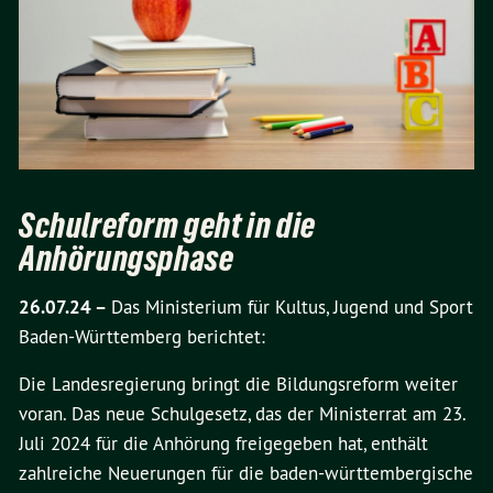
Schulreform geht in die
Anhörungsphase
26.07.24 –
Das Ministerium für Kultus, Jugend und Sport
Baden-Württemberg berichtet:
Die Landesregierung bringt die Bildungsreform weiter
voran. Das neue Schulgesetz, das der Ministerrat am 23.
Juli 2024 für die Anhörung freigegeben hat, enthält
zahlreiche Neuerungen für die baden-württembergische