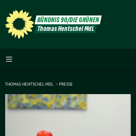
BÜNDNIS 90/DIE GRÜNEN
Thomas Hentschel MdL
THOMAS HENTSCHEL MDL
PRESSE