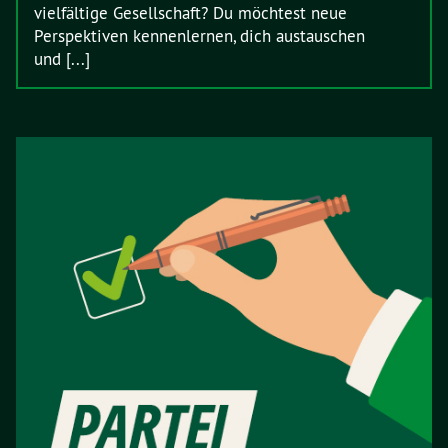
vielfältige Gesellschaft? Du möchtest neue
Perspektiven kennenlernen, dich austauschen
und [...]