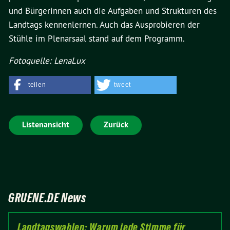
und Bürgerinnen auch die Aufgaben und Strukturen des
Landtags kennenlernen. Auch das Ausprobieren der
Stühle im Plenarsaal stand auf dem Programm.
Fotoquelle: LenaLux
teilen
tweet
Listenansicht
Zurück
GRUENE.DE News
Landtagswahlen: Warum jede Stimme für