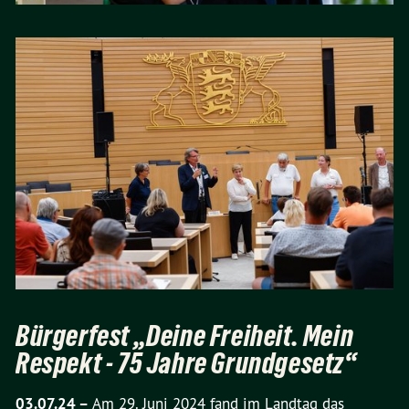
Bürgerfest „Deine Freiheit. Mein
Respekt - 75 Jahre Grundgesetz“
03.07.24 –
Am 29. Juni 2024 fand im Landtag das