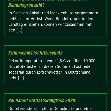
Bündnisgrün zählt
In Sachsen-Anhalt und Mecklenburg-Vorpommern
heißt es im Herbst: Wenn Bündnisgrüne in den
Landtag einziehen, können wir zusammen mit
den [...]
Klimaschutz ist Hitzeschutz
Rekordtemperaturen von 41,8 Grad. Über 10.000
Hitzetote bisher in diesen Sommer. Fast jeder
Todesfall durch Extremwetter in Deutschland
geht [...]
Sei dabei! Vielfaltskongress 2026
Du interessierst dich für Demokratie und eine