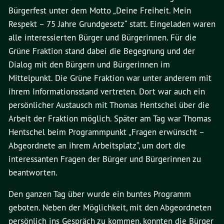
Bürgerfest unter dem Motto „Deine Freiheit. Mein
Respekt – 75 Jahre Grundgesetz“ statt. Eingeladen waren
alle interessierten Bürger und Bürgerinnen. Für die
Grüne Fraktion stand dabei die Begegnung und der
Dialog mit den Bürgern und Bürgerinnen im
Mittelpunkt. Die Grüne Fraktion war unter anderem mit
ihrem Informationsstand vertreten. Dort war auch ein
persönlicher Austausch mit Thomas Hentschel über die
Arbeit der Fraktion möglich. Später am Tag war Thomas
Hentschel beim Programmpunkt „Fragen erwünscht –
Abgeordnete an ihrem Arbeitsplatz“, um dort die
interessanten Fragen der Bürger und Bürgerinnen zu
beantworten.
Den ganzen Tag über wurde ein buntes Programm
geboten. Neben der Möglichkeit, mit den Abgeordneten
persönlich ins Gespräch zu kommen, konnten die Bürger