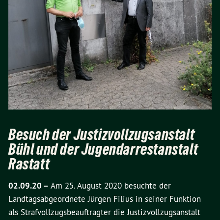
Besuch der Justizvollzugsanstalt
Bühl und der Jugendarrestanstalt
Rastatt
02.09.20 –
Am 25. August 2020 besuchte der
Landtagsabgeordnete Jürgen Filius in seiner Funktion
als Strafvollzugsbeauftragter die Justizvollzugsanstalt