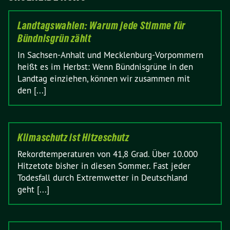
Landtagswahlen: Warum jede Stimme für
Bündnisgrün zählt
In Sachsen-Anhalt und Mecklenburg-Vorpommern
heißt es im Herbst: Wenn Bündnisgrüne in den
Landtag einziehen, können wir zusammen mit
den [...]
Klimaschutz ist Hitzeschutz
Rekordtemperaturen von 41,8 Grad. Über 10.000
Hitzetote bisher in diesen Sommer. Fast jeder
Todesfall durch Extremwetter in Deutschland
geht [...]