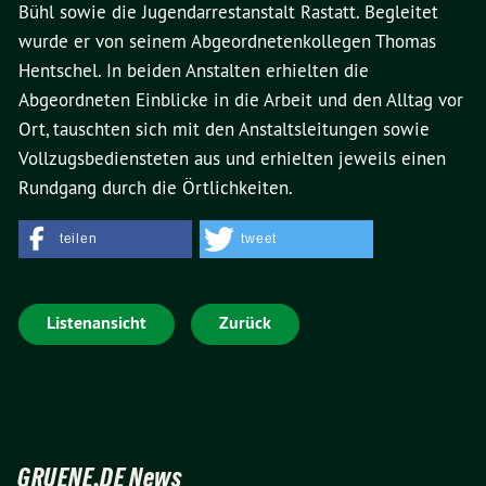
Bühl sowie die Jugendarrestanstalt Rastatt. Begleitet
wurde er von seinem Abgeordnetenkollegen Thomas
Hentschel. In beiden Anstalten erhielten die
Abgeordneten Einblicke in die Arbeit und den Alltag vor
Ort, tauschten sich mit den Anstaltsleitungen sowie
Vollzugsbediensteten aus und erhielten jeweils einen
Rundgang durch die Örtlichkeiten.
teilen
tweet
Listenansicht
Zurück
GRUENE.DE News