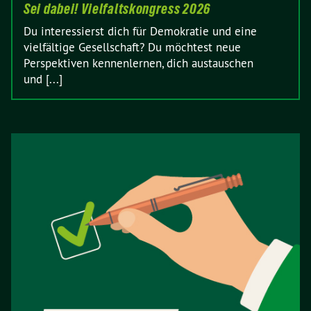
Sei dabei! Vielfaltskongress 2026
Du interessierst dich für Demokratie und eine
vielfältige Gesellschaft? Du möchtest neue
Perspektiven kennenlernen, dich austauschen
und [...]