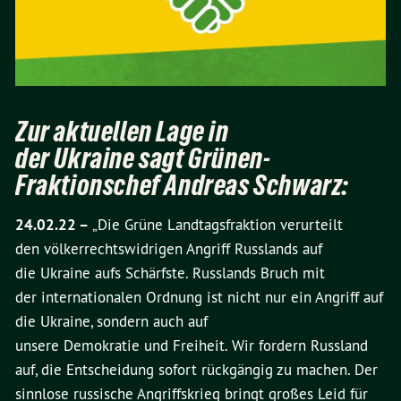
Zur aktuellen Lage in
der Ukraine sagt Grünen-
Fraktionschef Andreas Schwarz:
24.02.22 –
„Die Grüne Landtagsfraktion verurteilt
den völkerrechtswidrigen Angriff Russlands auf
die Ukraine aufs Schärfste. Russlands Bruch mit
der internationalen Ordnung ist nicht nur ein Angriff auf
die Ukraine, sondern auch auf
unsere Demokratie und Freiheit. Wir fordern Russland
auf, die Entscheidung sofort rückgängig zu machen. Der
sinnlose russische Angriffskrieg bringt großes Leid für