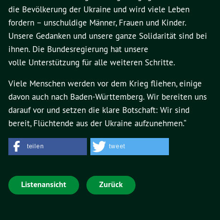
die Bevölkerung der Ukraine und wird viele Leben
fordern – unschuldige Männer, Frauen und Kinder.
Unsere Gedanken und unsere ganze Solidarität sind bei
ihnen. Die Bundesregierung hat unsere
volle Unterstützung für alle weiteren Schritte.
Viele Menschen werden vor dem Krieg fliehen, einige
davon auch nach Baden-Württemberg. Wir bereiten uns
darauf vor und setzen die klare Botschaft: Wir sind
bereit, Flüchtende aus der Ukraine aufzunehmen.“
teilen
tweet
Listenansicht
Zurück