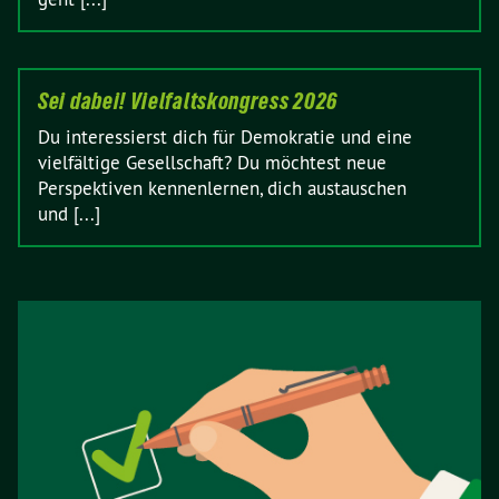
Sei dabei! Vielfaltskongress 2026
Du interessierst dich für Demokratie und eine
vielfältige Gesellschaft? Du möchtest neue
Perspektiven kennenlernen, dich austauschen
und [...]