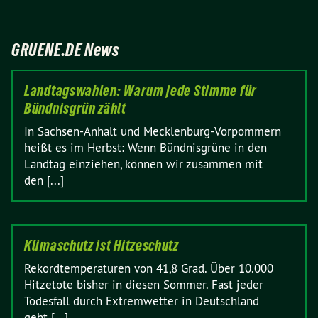
GRUENE.DE News
Landtagswahlen: Warum jede Stimme für
Bündnisgrün zählt
In Sachsen-Anhalt und Mecklenburg-Vorpommern
heißt es im Herbst: Wenn Bündnisgrüne in den
Landtag einziehen, können wir zusammen mit
den [...]
Klimaschutz ist Hitzeschutz
Rekordtemperaturen von 41,8 Grad. Über 10.000
Hitzetote bisher in diesen Sommer. Fast jeder
Todesfall durch Extremwetter in Deutschland
geht [...]