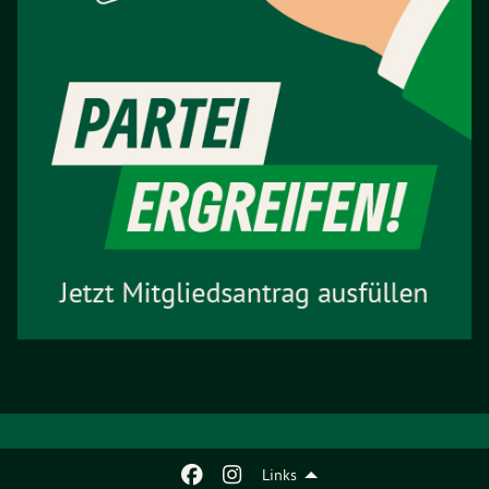
Links