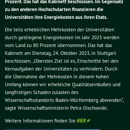
Prozent. Das hat das Kabinett beschlossen. Im Gegensatz
zu den anderen Hochschularten finanzieren die
Universitäten ihre Energiekosten aus ihren Etats.
Die teils erheblichen Mehrkosten der Universitäten
durch gestiegene Energiekosten im Jahr 2023 werden
vom Land zu 80 Prozent übernommen. Das hat das
Kabinett am Dienstag, 24. Oktober 2023, in Stuttgart
beschlossen. „Oberstes Ziel ist es, Einschnitte bei den
Kernaufgaben der Universitäten zu verhindern. Durch
die Übernahme der Mehrkosten in diesem hohen
Umfang können wir erhebliche Qualitätseinbußen und
langfristigen Schaden zulasten des
Wissenschaftsstandorts Baden-Württemberg abwenden“,
sagte Wissenschaftsministerin Petra Olschowski.
Weitere Informationen finden Sie
HIER