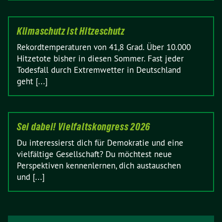
Klimaschutz ist Hitzeschutz
Rekordtemperaturen von 41,8 Grad. Über 10.000
Hitzetote bisher in diesen Sommer. Fast jeder
Todesfall durch Extremwetter in Deutschland
geht [...]
Sei dabei! Vielfaltskongress 2026
Du interessierst dich für Demokratie und eine
vielfältige Gesellschaft? Du möchtest neue
Perspektiven kennenlernen, dich austauschen
und [...]