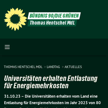
BÜNDNIS 90/DIE GRÜNEN
Thomas Hentschel MdL
THOMAS HENTSCHEL MDL
LANDTAG
AKTUELLES
Universitäten erhalten Entlastung
für Energiemehrkosten
31.10.23 –
Die Universitäten erhalten vom Land eine
Entlastung für Energiemehrkosten im Jahr 2023 von 80