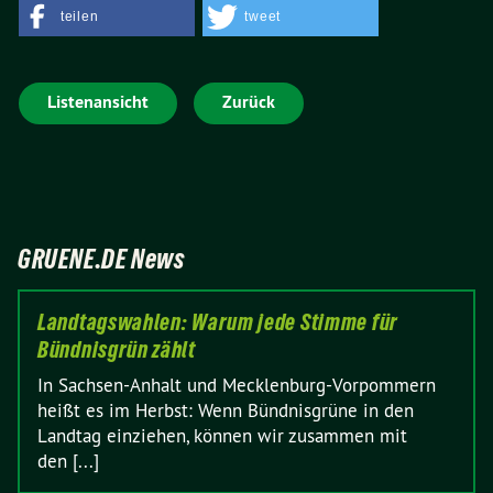
teilen
tweet
Listenansicht
Zurück
GRUENE.DE News
Landtagswahlen: Warum jede Stimme für
Bündnisgrün zählt
In Sachsen-Anhalt und Mecklenburg-Vorpommern
heißt es im Herbst: Wenn Bündnisgrüne in den
Landtag einziehen, können wir zusammen mit
den [...]