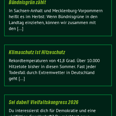
Bündnisgrün zählt
In Sachsen-Anhalt und Mecklenburg-Vorpommern
heißt es im Herbst: Wenn Bündnisgrüne in den
Landtag einziehen, können wir zusammen mit
den [...]
Klimaschutz ist Hitzeschutz
Rekordtemperaturen von 41,8 Grad. Über 10.000
Hitzetote bisher in diesen Sommer. Fast jeder
Todesfall durch Extremwetter in Deutschland
geht [...]
Sei dabei! Vielfaltskongress 2026
Du interessierst dich für Demokratie und eine