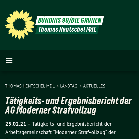
BÜNDNIS 90/DIE GRÜNEN
Thomas Hentschel MdL
THOMAS HENTSCHEL MDL
LANDTAG
AKTUELLES
Tätigkeits- und Ergebnisbericht der
AG Moderner Strafvollzug
25.02.21 –
Tätigkeits- und Ergebnisbericht der
Arbeitsgemeinschaft "Moderner Strafvollzug" der